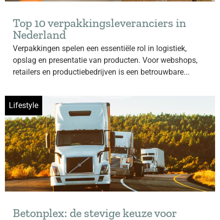
Top 10 verpakkingsleveranciers in
Nederland
Verpakkingen spelen een essentiële rol in logistiek,
opslag en presentatie van producten. Voor webshops,
retailers en productiebedrijven is een betrouwbare...
Lifestyle
Betonplex: de stevige keuze voor