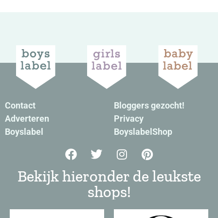
Contact
Bloggers gezocht!
Adverteren
Privacy
Boyslabel
BoyslabelShop
Bekijk hieronder de leukste
shops!