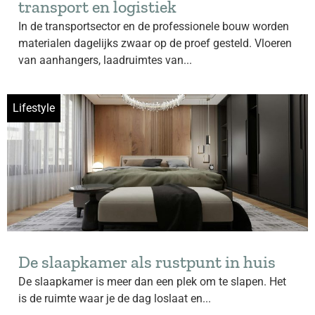
transport en logistiek
In de transportsector en de professionele bouw worden
materialen dagelijks zwaar op de proef gesteld. Vloeren
van aanhangers, laadruimtes van...
Lifestyle
De slaapkamer als rustpunt in huis
De slaapkamer is meer dan een plek om te slapen. Het
is de ruimte waar je de dag loslaat en...