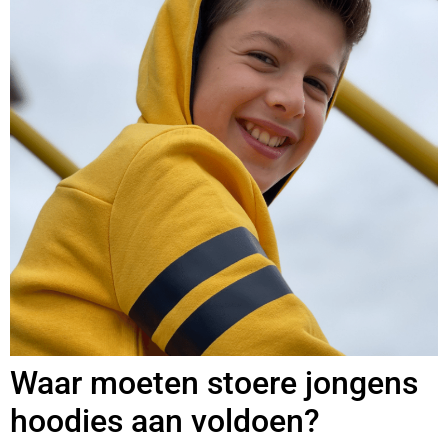
Waar moeten stoere jongens
hoodies aan voldoen?