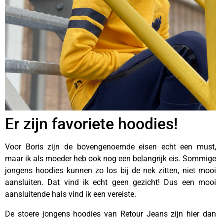
Er zijn favoriete hoodies!
Voor Boris zijn de bovengenoemde eisen echt een must,
maar ik als moeder heb ook nog een belangrijk eis. Sommige
jongens hoodies kunnen zo los bij de nek zitten, niet mooi
aansluiten. Dat vind ik echt geen gezicht! Dus een mooi
aansluitende hals vind ik een vereiste.
De stoere jongens hoodies van Retour Jeans zijn hier dan