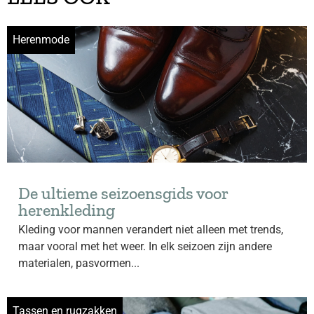
Herenmode
De ultieme seizoensgids voor
herenkleding
Kleding voor mannen verandert niet alleen met trends,
maar vooral met het weer. In elk seizoen zijn andere
materialen, pasvormen...
Tassen en rugzakken