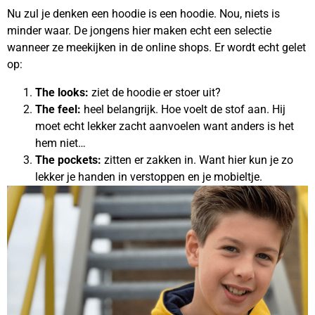
Nu zul je denken een hoodie is een hoodie. Nou, niets is
minder waar. De jongens hier maken echt een selectie
wanneer ze meekijken in de online shops. Er wordt echt gelet
op:
The looks:
ziet de hoodie er stoer uit?
The feel:
heel belangrijk. Hoe voelt de stof aan. Hij
moet echt lekker zacht aanvoelen want anders is het
hem niet…
The pockets:
zitten er zakken in. Want hier kun je zo
lekker je handen in verstoppen en je mobieltje.