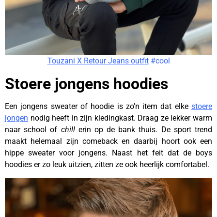
Touzani X Retour Jeans outfit
#cool
Stoere jongens hoodies
Een jongens sweater of hoodie is zo’n item dat elke
stoere
jongen
nodig heeft in zijn kledingkast. Draag ze lekker warm
naar school of
chill
erin op de bank thuis. De sport trend
maakt helemaal zijn comeback en daarbij hoort ook een
hippe sweater voor jongens. Naast het feit dat de boys
hoodies er zo leuk uitzien, zitten ze ook heerlijk comfortabel.