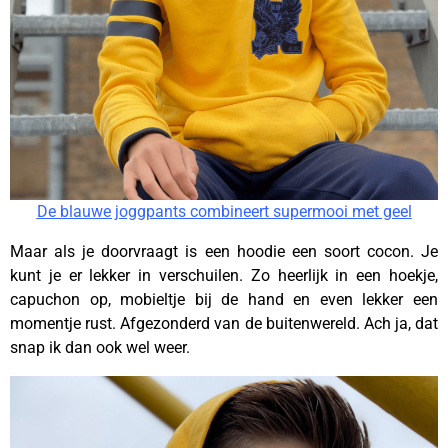
De blauwe joggpants combineert supermooi met geel
Maar als je doorvraagt is een hoodie een soort cocon. Je
kunt je er lekker in verschuilen. Zo heerlijk in een hoekje,
capuchon op, mobieltje bij de hand en even lekker een
momentje rust. Afgezonderd van de buitenwereld. Ach ja, dat
snap ik dan ook wel weer.