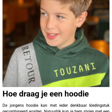
Hoe draag je een hoodie
De jongens hoodie kan met ieder denkbaar kledingstuk
gecombineerd worden. Natuurlijk kun je hem stylen met een