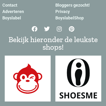
Contact
Bloggers gezocht!
Adverteren
Privacy
Boyslabel
BoyslabelShop
Bekijk hieronder de leukste
shops!