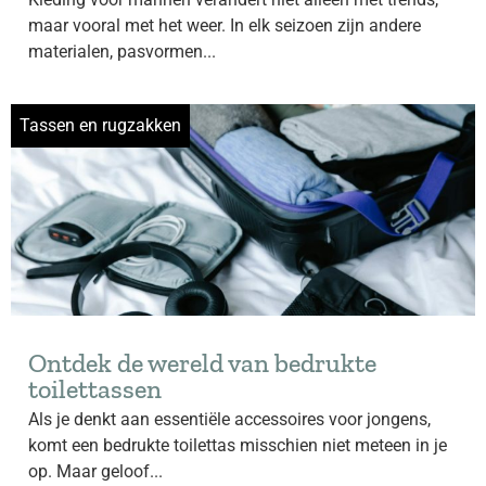
maar vooral met het weer. In elk seizoen zijn andere
materialen, pasvormen...
Tassen en rugzakken
Ontdek de wereld van bedrukte
toilettassen
Als je denkt aan essentiële accessoires voor jongens,
komt een bedrukte toilettas misschien niet meteen in je
op. Maar geloof...