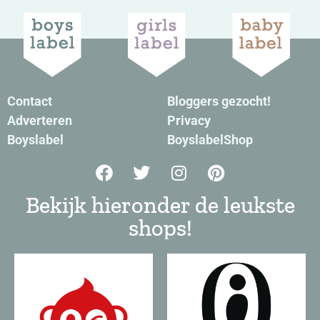
Contact
Bloggers gezocht!
Adverteren
Privacy
Boyslabel
BoyslabelShop
Bekijk hieronder de leukste
shops!