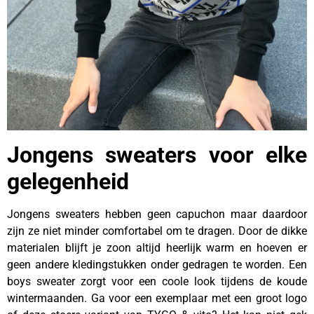
Jongens sweaters voor elke
gelegenheid
Jongens sweaters hebben geen capuchon maar daardoor
zijn ze niet minder comfortabel om te dragen. Door de dikke
materialen blijft je zoon altijd heerlijk warm en hoeven er
geen andere kledingstukken onder gedragen te worden. Een
boys sweater zorgt voor een coole look tijdens de koude
wintermaanden. Ga voor een exemplaar met een groot logo