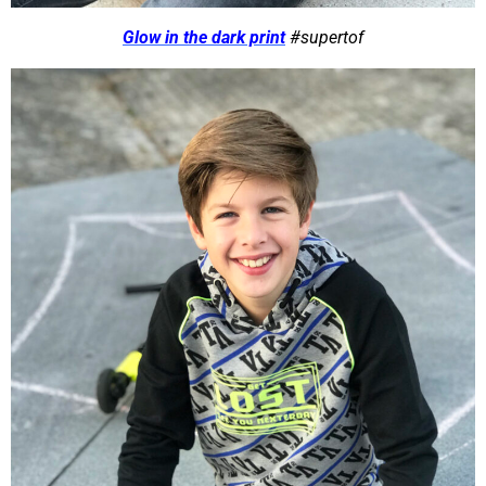
Glow in the dark print
#supertof