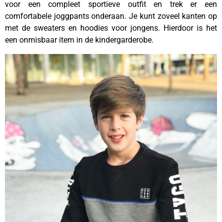
voor een compleet sportieve outfit en trek er een
comfortabele joggpants onderaan. Je kunt zoveel kanten op
met de sweaters en hoodies voor jongens. Hierdoor is het
een onmisbaar item in de kindergarderobe.