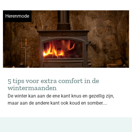
Herenmode
5 tips voor extra comfort in de
wintermaanden
De winter kan aan de ene kant knus en gezellig zijn,
maar aan de andere kant ook koud en somber....