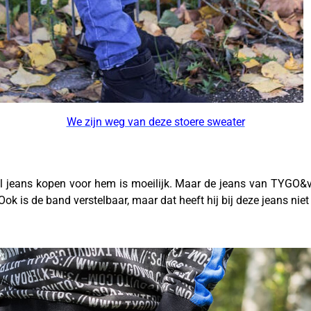
We zijn weg van deze stoere sweater
 jeans kopen voor hem is moeilijk. Maar de jeans van TYGO&vi
 Ook is de band verstelbaar, maar dat heeft hij bij deze jeans nie