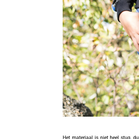
Het materiaal is niet heel stug, du