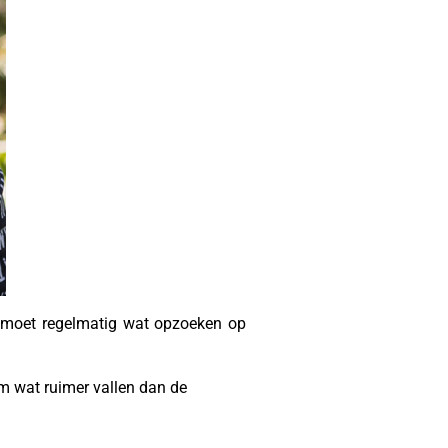
en moet regelmatig wat opzoeken op
em wat ruimer vallen dan de