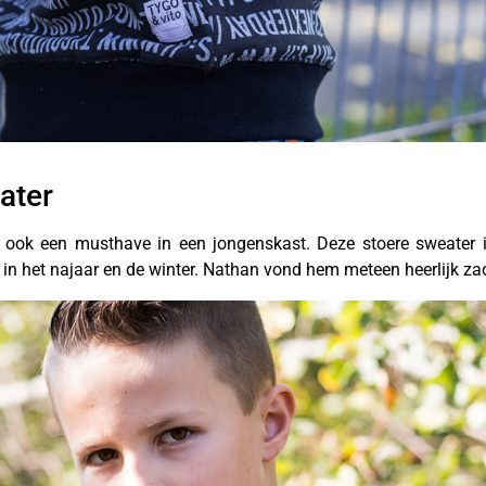
ater
lijk ook een musthave in een jongenskast. Deze stoere sweater
in het najaar en de winter. Nathan vond hem meteen heerlijk za