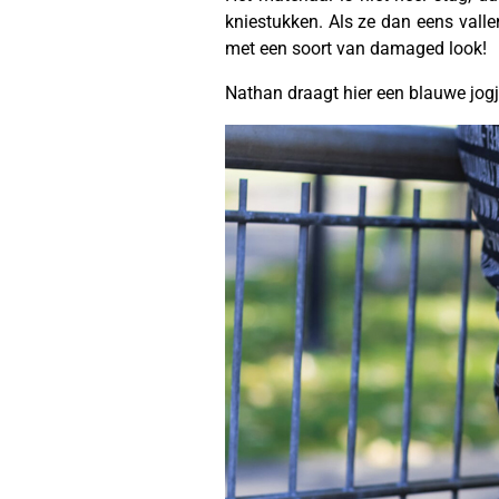
kniestukken. Als ze dan eens valle
met een soort van damaged look!
Nathan draagt hier een blauwe jog