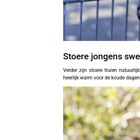
Stoere jongens swe
Verder zijn stoere truien natuur
heerlijk warm voor de koude dagen 