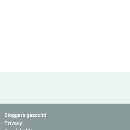
Bloggers gezocht!
Privacy