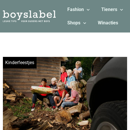
Fashion
Tieners
Shops
Winacties
Kinderfeestjes