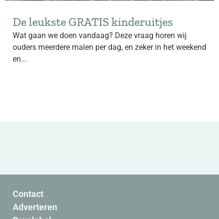
De leukste GRATIS kinderuitjes
Wat gaan we doen vandaag? Deze vraag horen wij
ouders meerdere malen per dag, en zeker in het weekend
en...
Contact
Adverteren