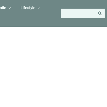
ntie
Lifestyle