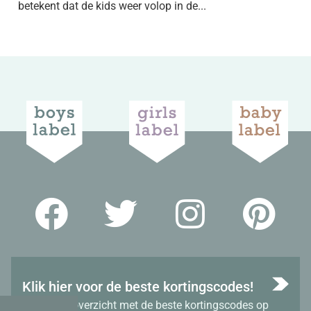
betekent dat de kids weer volop in de...
Klik hier voor de beste kortingscodes!
Bekijk het overzicht met de beste kortingscodes op