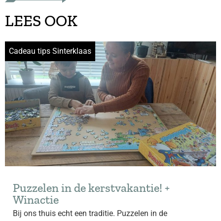
LEES OOK
Cadeau tips Sinterklaas
Puzzelen in de kerstvakantie! +
Winactie
Bij ons thuis echt een traditie. Puzzelen in de