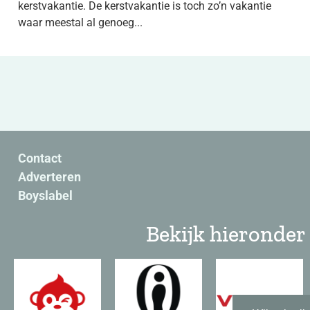
kerstvakantie. De kerstvakantie is toch zo’n vakantie
waar meestal al genoeg...
Contact
Adverteren
Boyslabel
Bekijk hieronder 