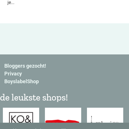
je...
Bloggers gezocht!
Privacy
BoyslabelShop
de leukste shops!