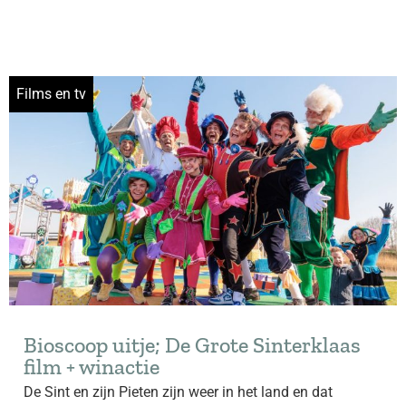
Films en tv
Bioscoop uitje; De Grote Sinterklaas
film + winactie
De Sint en zijn Pieten zijn weer in het land en dat