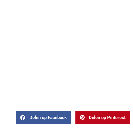
Delen op Facebook
Delen op Pinterest