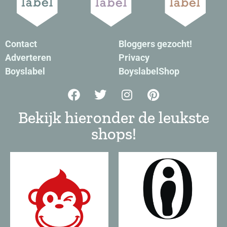
Contact
Bloggers gezocht!
Adverteren
Privacy
Boyslabel
BoyslabelShop
Bekijk hieronder de leukste
shops!