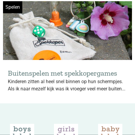
Spelen
Buitenspelen met spekkopergames
Kinderen zitten al heel snel binnen op hun schermpjes.
Als ik naar mezelf kijk was ik vroeger veel meer buiten...