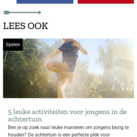
LEES OOK
Spelen
5 leuke activiteiten voor jongens in de
achtertuin
Ben je op zoek naar leuke manieren om jongens bezig te
houden? De achtertuin is een perfecte plek voor