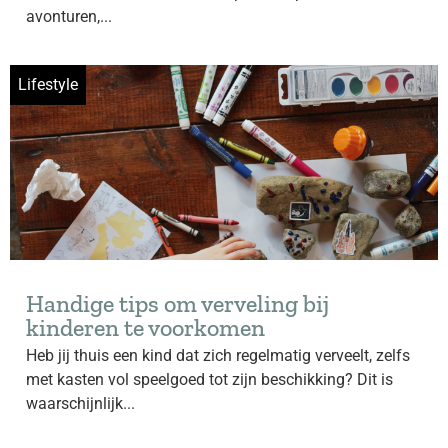
avonturen,...
Lifestyle
Handige tips om verveling bij
kinderen te voorkomen
Heb jij thuis een kind dat zich regelmatig verveelt, zelfs
met kasten vol speelgoed tot zijn beschikking? Dit is
waarschijnlijk...