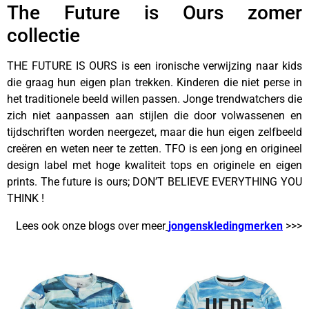
The Future is Ours zomer
collectie
THE FUTURE IS OURS is een ironische verwijzing naar kids
die graag hun eigen plan trekken. Kinderen die niet perse in
het traditionele beeld willen passen. Jonge trendwatchers die
zich niet aanpassen aan stijlen die door volwassenen en
tijdschriften worden neergezet, maar die hun eigen zelfbeeld
creëren en weten neer te zetten. TFO is een jong en origineel
design label met hoge kwaliteit tops en originele en eigen
prints. The future is ours; DON’T BELIEVE EVERYTHING YOU
THINK !
Lees ook onze blogs over meer
jongenskledingmerken
>>>