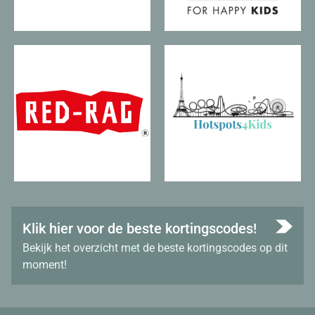
Klik hier voor de beste kortingscodes!
Bekijk het overzicht met de beste kortingscodes op dit
moment!