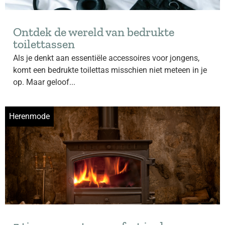
Ontdek de wereld van bedrukte
toilettassen
Als je denkt aan essentiële accessoires voor jongens,
komt een bedrukte toilettas misschien niet meteen in je
op. Maar geloof...
Herenmode