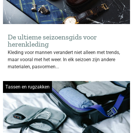
De ultieme seizoensgids voor
herenkleding
Kleding voor mannen verandert niet alleen met trends,
maar vooral met het weer. In elk seizoen zijn andere
materialen, pasvormen...
Tassen en rugzakken