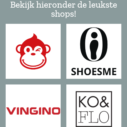
Bekijk hieronder de leukste
shops!