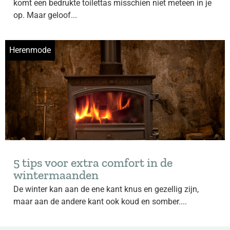
komt een bedrukte toilettas misschien niet meteen in je
op. Maar geloof...
Herenmode
5 tips voor extra comfort in de
wintermaanden
De winter kan aan de ene kant knus en gezellig zijn,
maar aan de andere kant ook koud en somber....