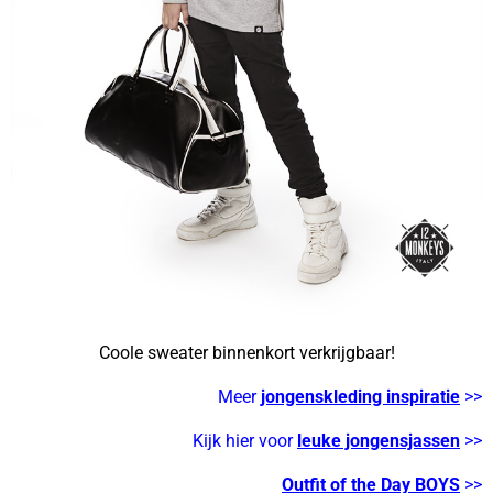
Coole sweater binnenkort verkrijgbaar!
Meer
jongenskleding inspiratie
>>
Kijk hier voor
leuke jongensjassen
>>
Outfit of the Day BOYS
>>