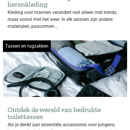
herenkleding
Kleding voor mannen verandert niet alleen met trends,
maar vooral met het weer. In elk seizoen zijn andere
materialen, pasvormen...
Tassen en rugzakken
Ontdek de wereld van bedrukte
toilettassen
Als je denkt aan essentiële accessoires voor jongens,