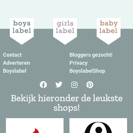
Contact
Bloggers gezocht!
Adverteren
Privacy
Boyslabel
BoyslabelShop
Bekijk hieronder de leukste
shops!