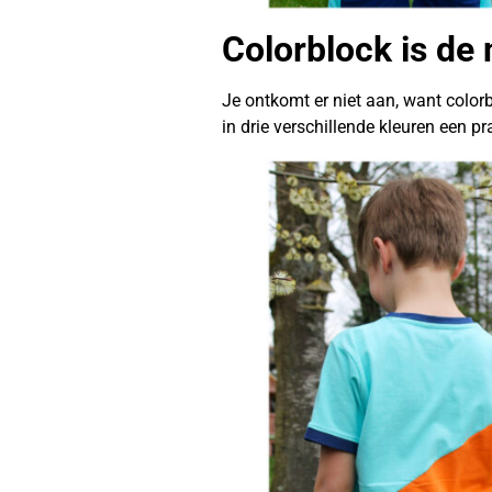
Colorblock is de
Je ontkomt er niet aan, want colorb
in drie verschillende kleuren een pr