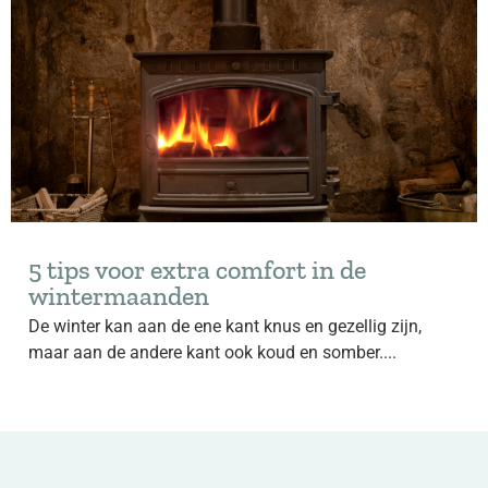
5 tips voor extra comfort in de
wintermaanden
De winter kan aan de ene kant knus en gezellig zijn,
maar aan de andere kant ook koud en somber....