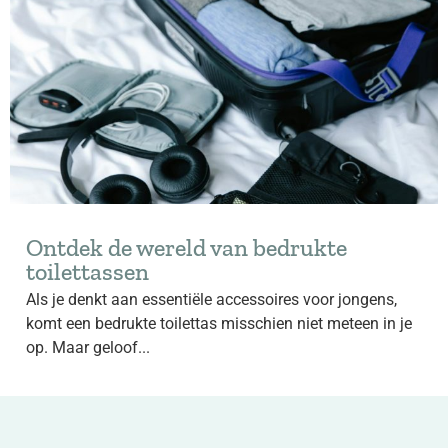
Ontdek de wereld van bedrukte
toilettassen
Als je denkt aan essentiële accessoires voor jongens,
komt een bedrukte toilettas misschien niet meteen in je
op. Maar geloof...