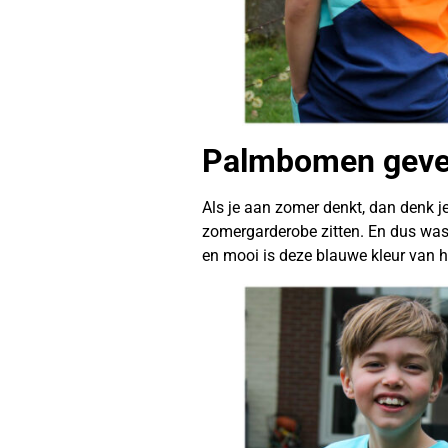
Palmbomen geve
Als je aan zomer denkt, dan denk 
zomergarderobe zitten. En dus was 
en mooi is deze blauwe kleur van he