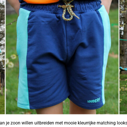
n je zoon willen uitbreiden met mooie kleurrijke matching look