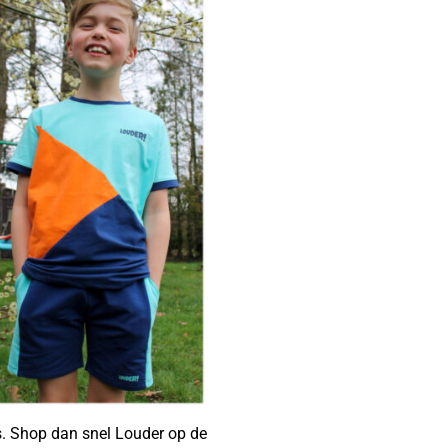
s. Shop dan snel Louder op de