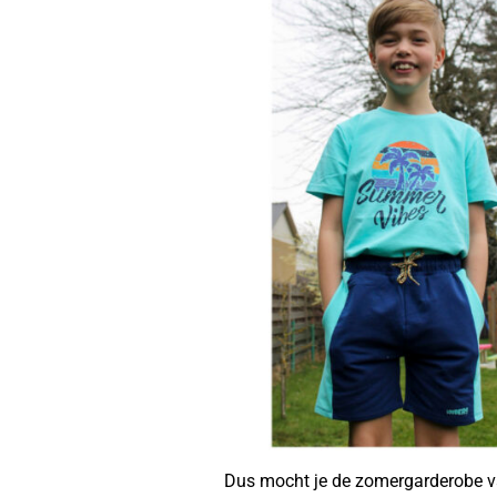
Dus mocht je de zomergarderobe va