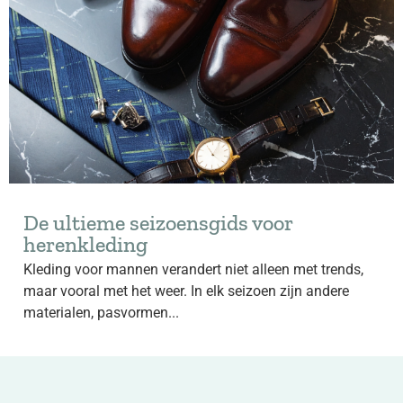
De ultieme seizoensgids voor
herenkleding
Kleding voor mannen verandert niet alleen met trends,
maar vooral met het weer. In elk seizoen zijn andere
materialen, pasvormen...