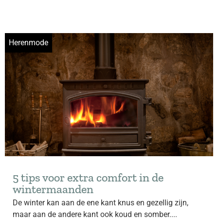
Herenmode
5 tips voor extra comfort in de
wintermaanden
De winter kan aan de ene kant knus en gezellig zijn,
maar aan de andere kant ook koud en somber....