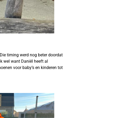
 Die timing werd nog beter doordat
 wel want Daniël heeft al
oenen voor baby’s en kinderen tot