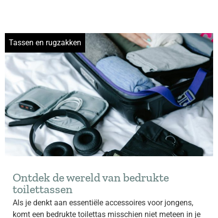
Tassen en rugzakken
Ontdek de wereld van bedrukte
toilettassen
Als je denkt aan essentiële accessoires voor jongens,
komt een bedrukte toilettas misschien niet meteen in je