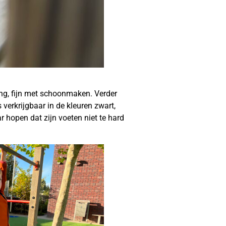
ing, fijn met schoonmaken. Verder
verkrijgbaar in de kleuren zwart,
r hopen dat zijn voeten niet te hard