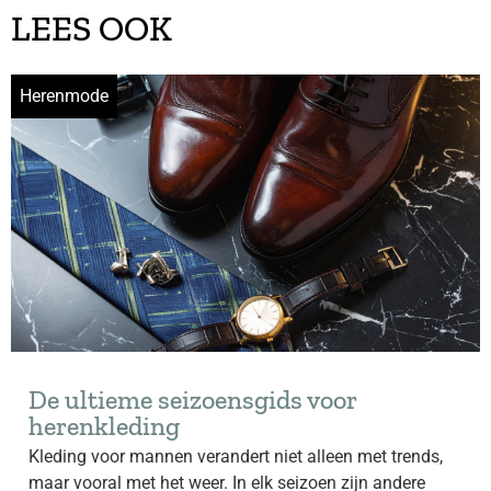
LEES OOK
Herenmode
De ultieme seizoensgids voor
herenkleding
Kleding voor mannen verandert niet alleen met trends,
maar vooral met het weer. In elk seizoen zijn andere