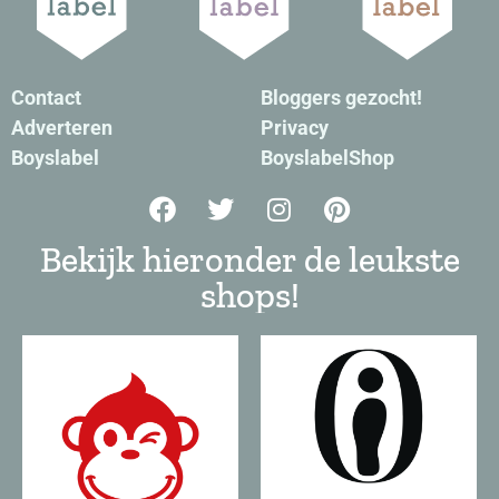
Contact
Bloggers gezocht!
Adverteren
Privacy
Boyslabel
BoyslabelShop
Bekijk hieronder de leukste
shops!