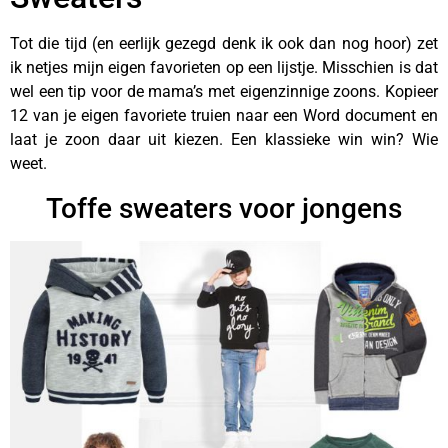
Tot die tijd (en eerlijk gezegd denk ik ook dan nog hoor) zet
ik netjes mijn eigen favorieten op een lijstje. Misschien is dat
wel een tip voor de mama’s met eigenzinnige zoons. Kopieer
12 van je eigen favoriete truien naar een Word document en
laat je zoon daar uit kiezen. Een klassieke win win? Wie
weet.
Toffe sweaters voor jongens