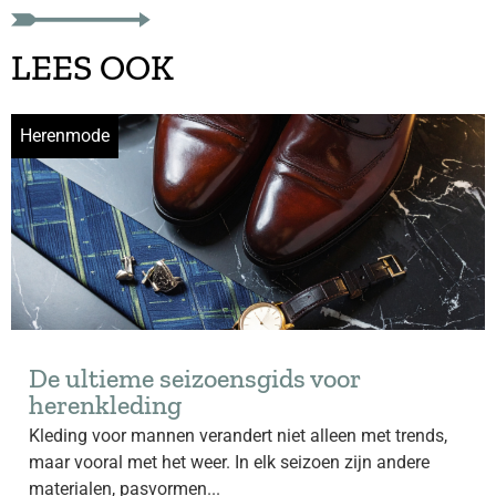
LEES OOK
Herenmode
De ultieme seizoensgids voor
herenkleding
Kleding voor mannen verandert niet alleen met trends,
maar vooral met het weer. In elk seizoen zijn andere
materialen, pasvormen...