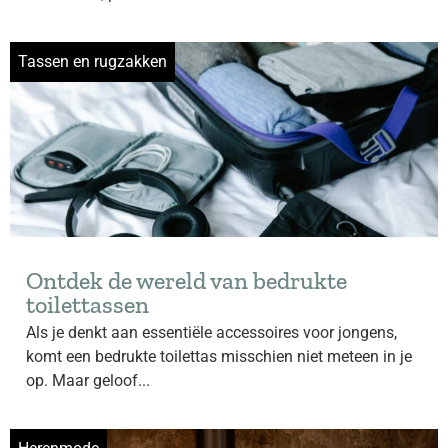
Tassen en rugzakken
Ontdek de wereld van bedrukte
toilettassen
Als je denkt aan essentiële accessoires voor jongens,
komt een bedrukte toilettas misschien niet meteen in je
op. Maar geloof...