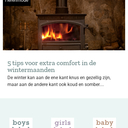
Herenmode
5 tips voor extra comfort in de
wintermaanden
De winter kan aan de ene kant knus en gezellig zijn,
maar aan de andere kant ook koud en somber....