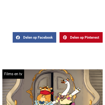
Delen op Facebook
Delen op Pinterest
Films en tv