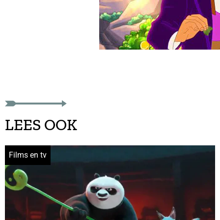
LEES OOK
Films en tv