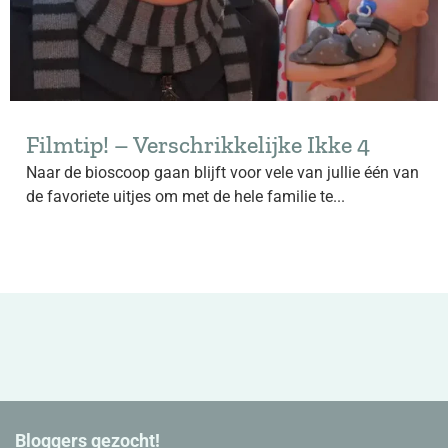
Filmtip! – Verschrikkelijke Ikke 4
Naar de bioscoop gaan blijft voor vele van jullie één van
de favoriete uitjes om met de hele familie te...
Bloggers gezocht!