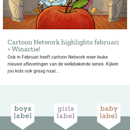
Cartoon Network highlights februari
+ Winactie!
Ook in Februari heeft cartoon Network weer leuke
nieuwe afleveringen van de welkbekende series. Kijken
jou kids ook graag naar...