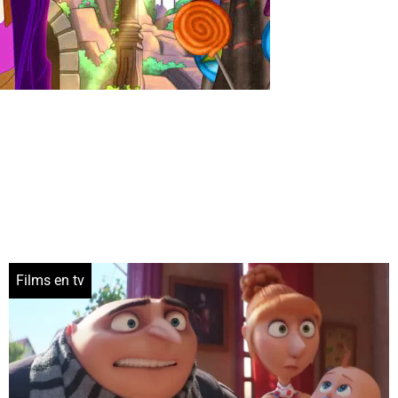
Films en tv