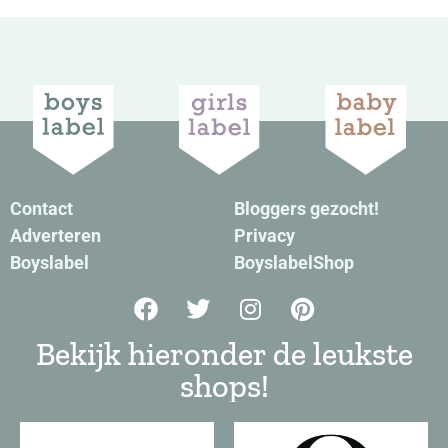
Contact
Bloggers gezocht!
Adverteren
Privacy
Boyslabel
BoyslabelShop
Bekijk hieronder de leukste
shops!