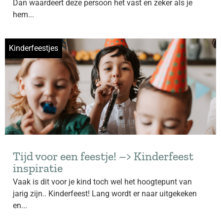
Dan waardeert deze persoon het vast en zeker als je
hem...
Kinderfeestjes
Tijd voor een feestje! –> Kinderfeest
inspiratie
Vaak is dit voor je kind toch wel het hoogtepunt van
jarig zijn.. Kinderfeest! Lang wordt er naar uitgekeken
en...