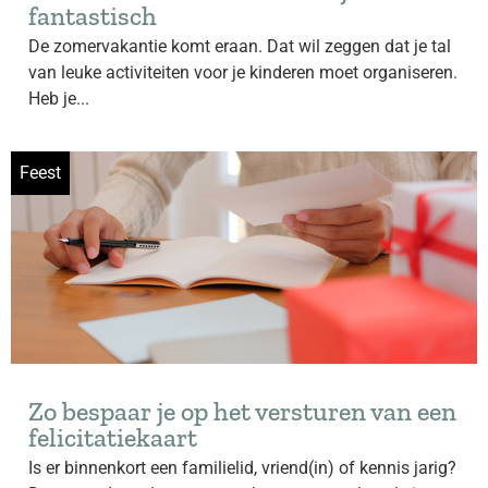
fantastisch
De zomervakantie komt eraan. Dat wil zeggen dat je tal
van leuke activiteiten voor je kinderen moet organiseren.
Heb je...
Feest
Zo bespaar je op het versturen van een
felicitatiekaart
Is er binnenkort een familielid, vriend(in) of kennis jarig?