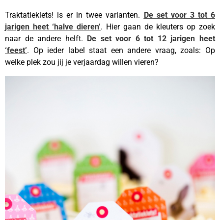
Traktatieklets! is er in twee varianten.
De set voor 3 tot 6
jarigen heet ‘halve dieren’
. Hier gaan de kleuters op zoek
naar de andere helft.
De set voor 6 tot 12 jarigen heet
‘feest’
. Op ieder label staat een andere vraag, zoals: Op
welke plek zou jij je verjaardag willen vieren?