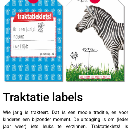
Traktatie labels
Wie jarig is trakteert. Dat is een mooie traditie, en voor
kinderen een bijzonder moment. De uitdaging is om (ieder
jaar weer) iets leuks te verzinnen. Traktatieklets! is