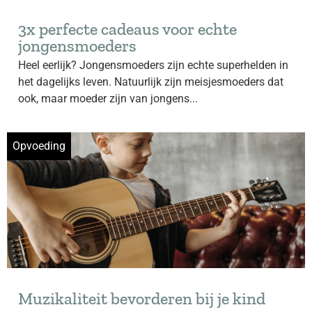
3x perfecte cadeaus voor echte
jongensmoeders
Heel eerlijk? Jongensmoeders zijn echte superhelden in
het dagelijks leven. Natuurlijk zijn meisjesmoeders dat
ook, maar moeder zijn van jongens...
Opvoeding
Muzikaliteit bevorderen bij je kind