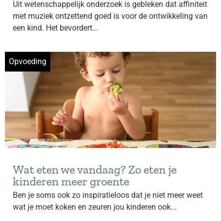
Uit wetenschappelijk onderzoek is gebleken dat affiniteit
met muziek ontzettend goed is voor de ontwikkeling van
een kind. Het bevordert...
Opvoeding
Wat eten we vandaag? Zo eten je
kinderen meer groente
Ben je soms ook zo inspiratieloos dat je niet meer weet
wat je moet koken en zeuren jou kinderen ook...