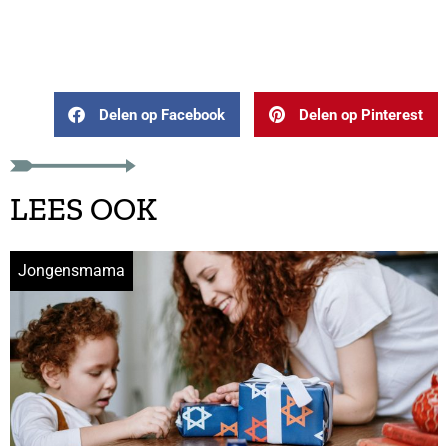
Delen op Facebook
Delen op Pinterest
LEES OOK
Jongensmama