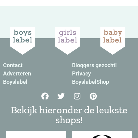
Contact
Bloggers gezocht!
Adverteren
Privacy
Boyslabel
BoyslabelShop
Bekijk hieronder de leukste
shops!