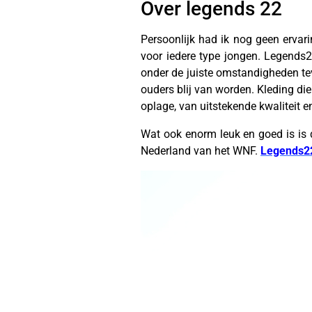
Over legends 22
Persoonlijk had ik nog geen ervarin
voor iedere type jongen. Legends22
onder de juiste omstandigheden te
ouders blij van worden. Kleding die
oplage, van uitstekende kwaliteit e
Wat ook enorm leuk en goed is is 
Nederland van het WNF.
Legends2