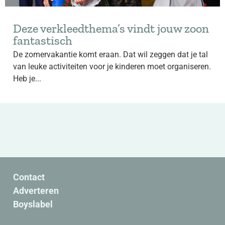
Deze verkleedthema’s vindt jouw zoon
fantastisch
De zomervakantie komt eraan. Dat wil zeggen dat je tal
van leuke activiteiten voor je kinderen moet organiseren.
Heb je...
Contact
Adverteren
Boyslabel