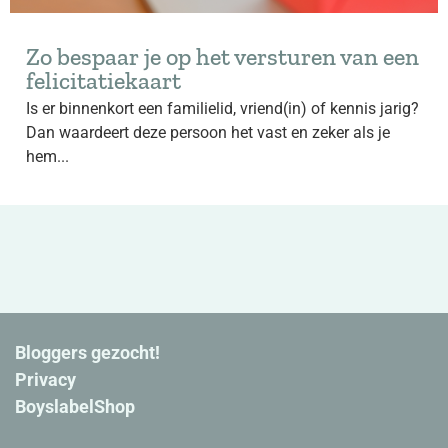
Zo bespaar je op het versturen van een
felicitatiekaart
Is er binnenkort een familielid, vriend(in) of kennis jarig?
Dan waardeert deze persoon het vast en zeker als je
hem...
Bloggers gezocht!
Privacy
BoyslabelShop