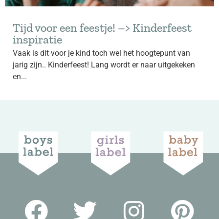
Tijd voor een feestje! –> Kinderfeest
inspiratie
Vaak is dit voor je kind toch wel het hoogtepunt van
jarig zijn.. Kinderfeest! Lang wordt er naar uitgekeken
en...