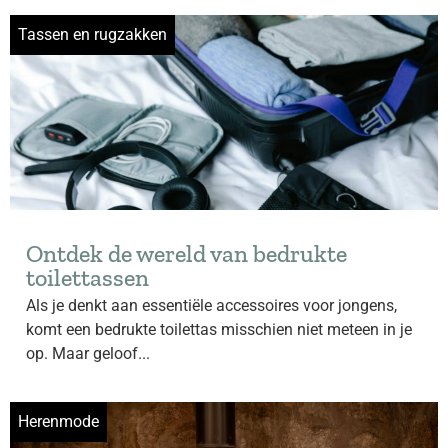
Tassen en rugzakken
Ontdek de wereld van bedrukte
toilettassen
Als je denkt aan essentiële accessoires voor jongens,
komt een bedrukte toilettas misschien niet meteen in je
op. Maar geloof...
Herenmode