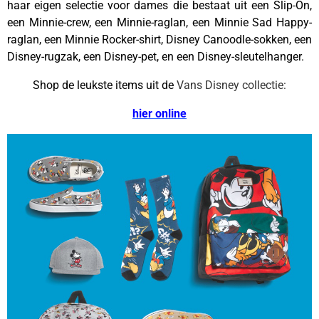
haar eigen selectie voor dames die bestaat uit een Slip-On,
een Minnie-crew, een Minnie-raglan, een Minnie Sad Happy-
raglan, een Minnie Rocker-shirt, Disney Canoodle-sokken, een
Disney-rugzak, een Disney-pet, en een Disney-sleutelhanger.
Shop de leukste items uit de
Vans Disney collectie:
hier online