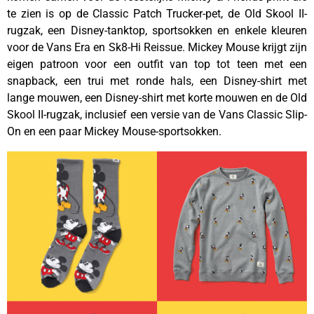
te zien is op de Classic Patch Trucker-pet, de Old Skool II-
rugzak, een Disney-tanktop, sportsokken en enkele kleuren
voor de Vans Era en Sk8-Hi Reissue. Mickey Mouse krijgt zijn
eigen patroon voor een outfit van top tot teen met een
snapback, een trui met ronde hals, een Disney-shirt met
lange mouwen, een Disney-shirt met korte mouwen en de Old
Skool II-rugzak, inclusief een versie van de Vans Classic Slip-
On en een paar Mickey Mouse-sportsokken.