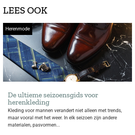
LEES OOK
Herenmode
De ultieme seizoensgids voor
herenkleding
Kleding voor mannen verandert niet alleen met trends,
maar vooral met het weer. In elk seizoen zijn andere
materialen, pasvormen...