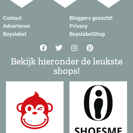
Contact
Bloggers gezocht!
Adverteren
Privacy
Boyslabel
BoyslabelShop
Bekijk hieronder de leukste
shops!