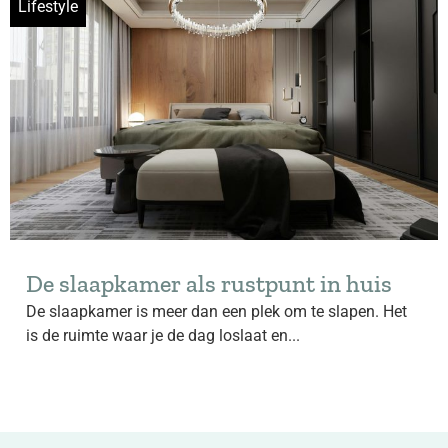
Lifestyle
De slaapkamer als rustpunt in huis
De slaapkamer is meer dan een plek om te slapen. Het
is de ruimte waar je de dag loslaat en...