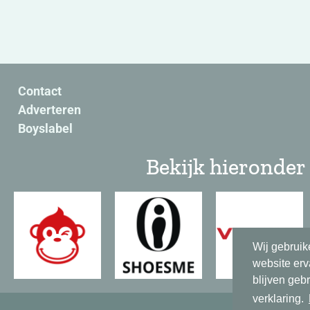
Contact
Adverteren
Boyslabel
Bekijk hieronder 
Wij gebruik
website erv
blijven geb
verklaring.