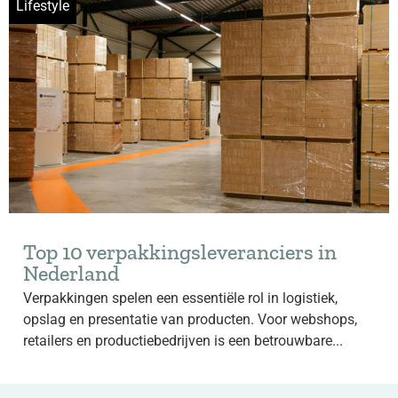
Lifestyle
Top 10 verpakkingsleveranciers in
Nederland
Verpakkingen spelen een essentiële rol in logistiek,
opslag en presentatie van producten. Voor webshops,
retailers en productiebedrijven is een betrouwbare...