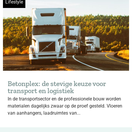
Lifestyle
Betonplex: de stevige keuze voor
transport en logistiek
In de transportsector en de professionele bouw worden
materialen dagelijks zwaar op de proef gesteld. Vloeren
van aanhangers, laadruimtes van...