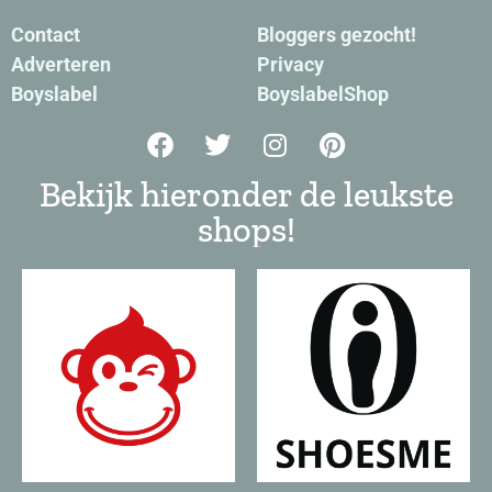
Contact
Bloggers gezocht!
Adverteren
Privacy
Boyslabel
BoyslabelShop
Bekijk hieronder de leukste
shops!