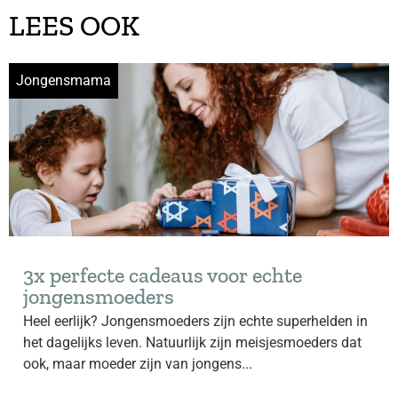
LEES OOK
Jongensmama
3x perfecte cadeaus voor echte
jongensmoeders
Heel eerlijk? Jongensmoeders zijn echte superhelden in
het dagelijks leven. Natuurlijk zijn meisjesmoeders dat
ook, maar moeder zijn van jongens...