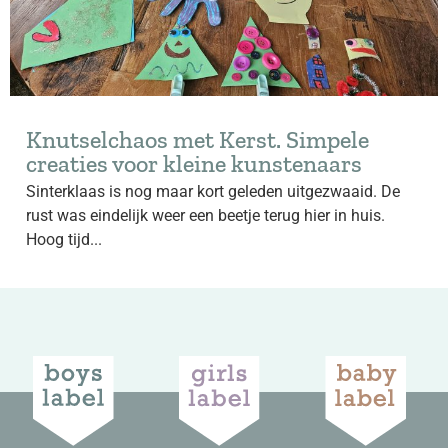
Knutselchaos met Kerst. Simpele
creaties voor kleine kunstenaars
Sinterklaas is nog maar kort geleden uitgezwaaid. De
rust was eindelijk weer een beetje terug hier in huis.
Hoog tijd...