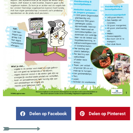
Delen op Facebook
Delen op Pinterest