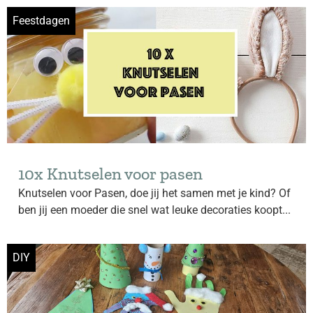
Feestdagen
10x Knutselen voor pasen
Knutselen voor Pasen, doe jij het samen met je kind? Of
ben jij een moeder die snel wat leuke decoraties koopt...
DIY