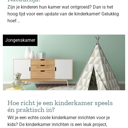
Zijn je kinderen hun kamer wat ontgroeid? Dan is het
hoog tijd voor een update van de kinderkamer! Gelukkig
hoef...
Jongenskamer
Hoe richt je een kinderkamer speels
én praktisch in?
Wil je een echte coole kinderkamer inrichten voor je
kids? De kinderkamer inrichten is een leuk project,