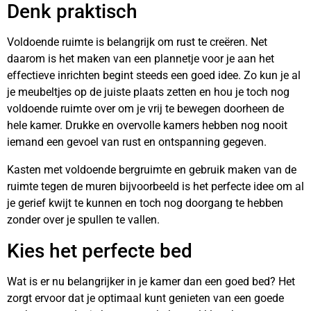
Denk praktisch
Voldoende ruimte is belangrijk om rust te creëren. Net
daarom is het maken van een plannetje voor je aan het
effectieve inrichten begint steeds een goed idee. Zo kun je al
je meubeltjes op de juiste plaats zetten en hou je toch nog
voldoende ruimte over om je vrij te bewegen doorheen de
hele kamer. Drukke en overvolle kamers hebben nog nooit
iemand een gevoel van rust en ontspanning gegeven.
Kasten met voldoende bergruimte en gebruik maken van de
ruimte tegen de muren bijvoorbeeld is het perfecte idee om al
je gerief kwijt te kunnen en toch nog doorgang te hebben
zonder over je spullen te vallen.
Kies het perfecte bed
Wat is er nu belangrijker in je kamer dan een goed bed? Het
zorgt ervoor dat je optimaal kunt genieten van een goede