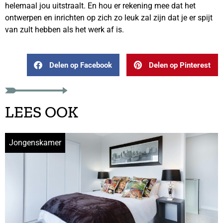
helemaal jou uitstraalt. En hou er rekening mee dat het
ontwerpen en inrichten op zich zo leuk zal zijn dat je er spijt
van zult hebben als het werk af is.
Delen op Facebook
Delen op Pinterest
LEES OOK
Jongenskamer