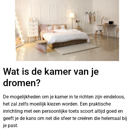
Wat is de kamer van je
dromen?
De mogelijkheden om je kamer in te richten zijn eindeloos,
het zal zelfs moeilijk kiezen worden. Een praktische
inrichting met een persoonlijke toets scoort altijd goed en
geeft je de kans om net die sfeer te creëren die helemaal bij
je past.