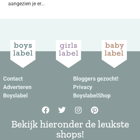
aangezien je er...
Contact
Bloggers gezocht!
Adverteren
Privacy
Boyslabel
BoyslabelShop
Bekijk hieronder de leukste
shops!