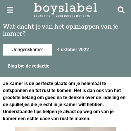
Wat dacht je van het opknappen van je
kamer?
Jongenskamer
4 oktober 2022
Blog by: de redactie
Je kamer is de perfecte plaats om je helemaal te
ontspannen en tot rust te komen. Het is dan ook van het
grootste belang om goed na te denken over de indeling en
de spulletjes die je echt in je kamer wilt hebben.
Onderstaande tips helpen je alvast op weg om van je
kamer een echte oase van rust te maken.