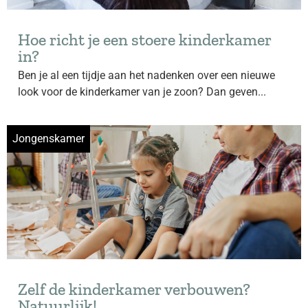
Hoe richt je een stoere kinderkamer
in?
Ben je al een tijdje aan het nadenken over een nieuwe
look voor de kinderkamer van je zoon? Dan geven...
Jongenskamer
Zelf de kinderkamer verbouwen?
Natuurlijk!