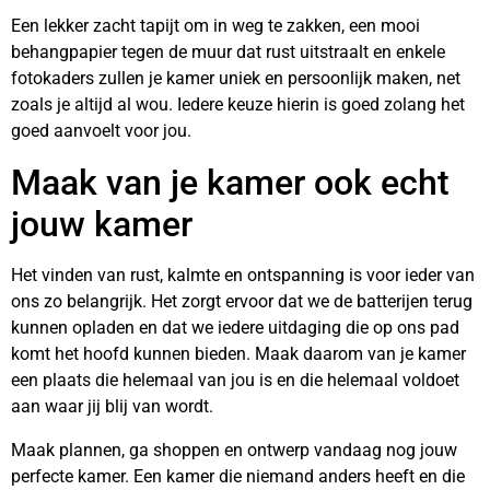
Een lekker zacht tapijt om in weg te zakken, een mooi
behangpapier tegen de muur dat rust uitstraalt en enkele
fotokaders zullen je kamer uniek en persoonlijk maken, net
zoals je altijd al wou. Iedere keuze hierin is goed zolang het
goed aanvoelt voor jou.
Maak van je kamer ook echt
jouw kamer
Het vinden van rust, kalmte en ontspanning is voor ieder van
ons zo belangrijk. Het zorgt ervoor dat we de batterijen terug
kunnen opladen en dat we iedere uitdaging die op ons pad
komt het hoofd kunnen bieden. Maak daarom van je kamer
een plaats die helemaal van jou is en die helemaal voldoet
aan waar jij blij van wordt.
Maak plannen, ga shoppen en ontwerp vandaag nog jouw
perfecte kamer. Een kamer die niemand anders heeft en die