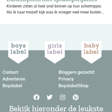
Kinderen zitten al heel snel binnen op hun schermpjes.
Als ik naar mezelf kijk was ik vroeger veel meer buiten...
Contact
Bloggers gezocht!
Adverteren
Privacy
Boyslabel
BoyslabelShop
Bekijk hieronder de leukste