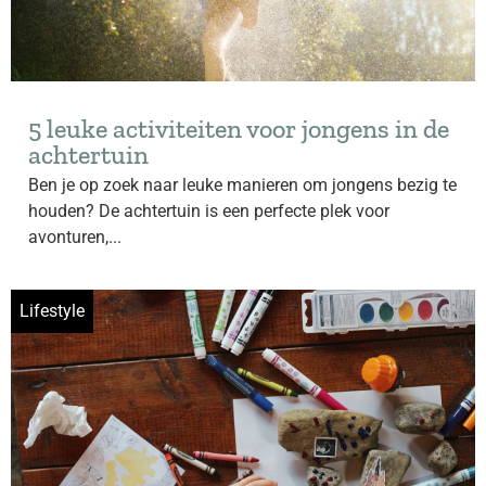
5 leuke activiteiten voor jongens in de
achtertuin
Ben je op zoek naar leuke manieren om jongens bezig te
houden? De achtertuin is een perfecte plek voor
avonturen,...
Lifestyle