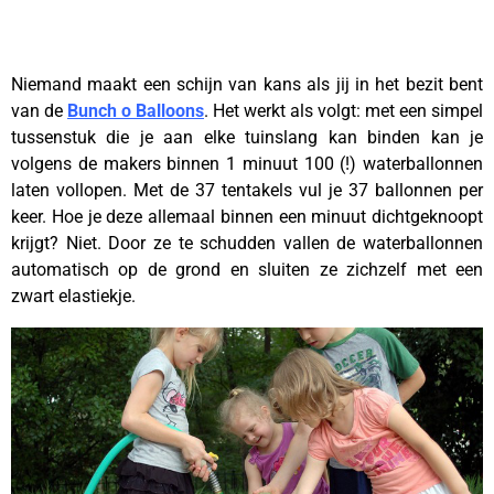
Niemand maakt een schijn van kans als jij in het bezit bent
van de
Bunch o Balloons
. Het werkt als volgt: met een simpel
tussenstuk die je aan elke tuinslang kan binden kan je
volgens de makers binnen 1 minuut 100 (!) waterballonnen
laten vollopen. Met de 37 tentakels vul je 37 ballonnen per
keer. Hoe je deze allemaal binnen een minuut dichtgeknoopt
krijgt? Niet. Door ze te schudden vallen de waterballonnen
automatisch op de grond en sluiten ze zichzelf met een
zwart elastiekje.