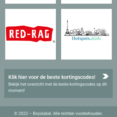
Klik hier voor de beste kortingscodes!
Bekijk het overzicht met de beste kortingscodes op dit
moment!
© 2022 – Boyslabel. Alle rechten voorbehouden.