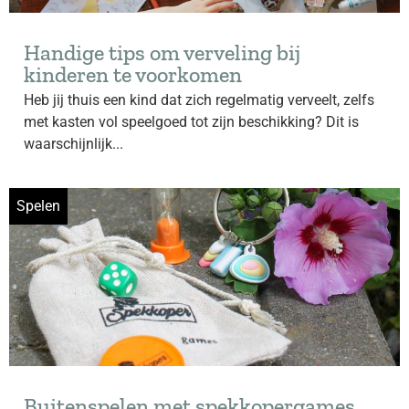
Handige tips om verveling bij
kinderen te voorkomen
Heb jij thuis een kind dat zich regelmatig verveelt, zelfs
met kasten vol speelgoed tot zijn beschikking? Dit is
waarschijnlijk...
Spelen
Buitenspelen met spekkopergames