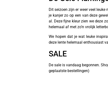
Dit seizoen zijn er weer veel leuke
je kanjer zo op een van deze geweld
al. Deze fijne kleur zien we deze 
helemaal af met zo’n vrolijk letter
We hopen dat je wat leuke inspira
deze lente helemaal enthousiast va
SALE
De sale is vandaag begonnen. Shop 
geplaatste bestellingen)