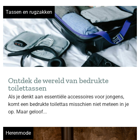
Tassen en rugzakken
Ontdek de wereld van bedrukte
toilettassen
Als je denkt aan essentiële accessoires voor jongens,
komt een bedrukte toilettas misschien niet meteen in je
op. Maar geloof...
Herenmode