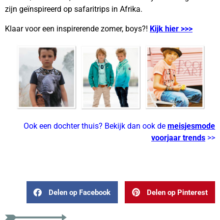
zijn geïnspireerd op safaritrips in Afrika.
Klaar voor een inspirerende zomer, boys?!
Kijk hier >>>
Ook een dochter thuis? Bekijk dan ook de
meisjesmode
voorjaar trends
>>
Delen op Facebook
Delen op Pinterest