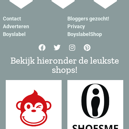
Contact
Bloggers gezocht!
Adverteren
Privacy
Boyslabel
BoyslabelShop
Bekijk hieronder de leukste
shops!