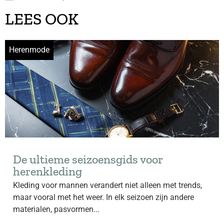
LEES OOK
Herenmode
De ultieme seizoensgids voor
herenkleding
Kleding voor mannen verandert niet alleen met trends,
maar vooral met het weer. In elk seizoen zijn andere
materialen, pasvormen...