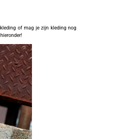
 kleding of mag je zijn kleding nog
 hieronder!