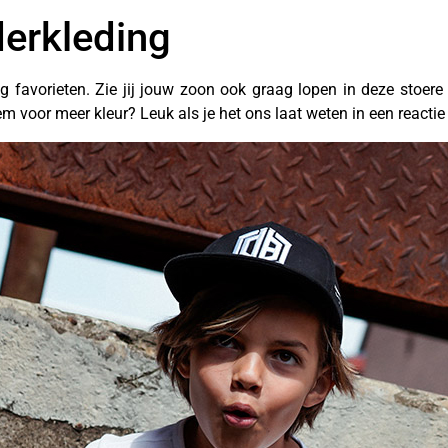
derkleding
ng favorieten. Zie jij jouw zoon ook graag lopen in deze stoere
em voor meer kleur? Leuk als je het ons laat weten in een reactie