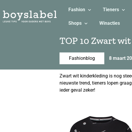
Fashion
Tieners
Shops
Winacties
TOP 10 Zwart wit
Fashionblog
8 maart 2
Zwart wit kinderkleding is nog stee
nieuwste trend, tieners lopen graag 
ieder geval zeker!