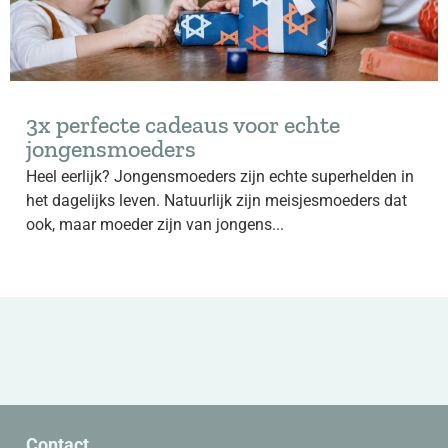
3x perfecte cadeaus voor echte
jongensmoeders
Heel eerlijk? Jongensmoeders zijn echte superhelden in
het dagelijks leven. Natuurlijk zijn meisjesmoeders dat
ook, maar moeder zijn van jongens...
Contact