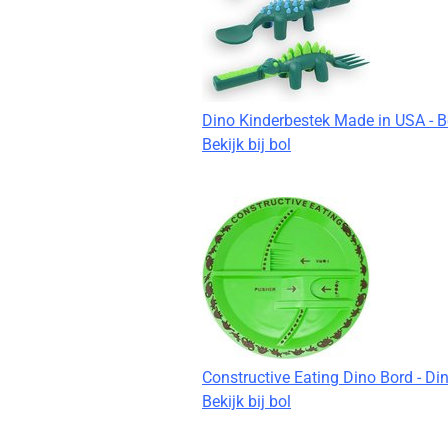
Dino Kinderbestek Made in USA - Be
Bekijk bij bol
Constructive Eating Dino Bord - Di
Bekijk bij bol