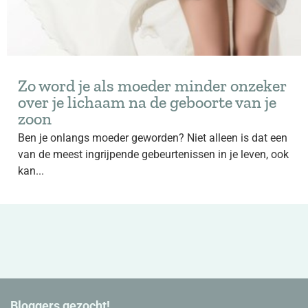
Zo word je als moeder minder onzeker
over je lichaam na de geboorte van je
zoon
Ben je onlangs moeder geworden? Niet alleen is dat een
van de meest ingrijpende gebeurtenissen in je leven, ook
kan...
Bloggers gezocht!