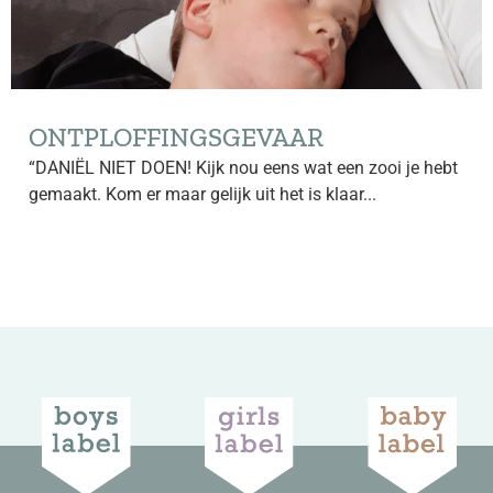
ONTPLOFFINGSGEVAAR
“DANIËL NIET DOEN! Kijk nou eens wat een zooi je hebt
gemaakt. Kom er maar gelijk uit het is klaar...