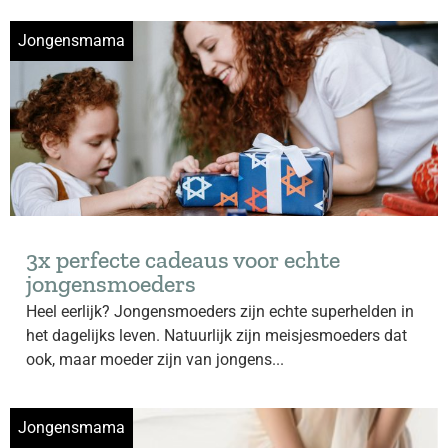
Jongensmama
3x perfecte cadeaus voor echte
jongensmoeders
Heel eerlijk? Jongensmoeders zijn echte superhelden in
het dagelijks leven. Natuurlijk zijn meisjesmoeders dat
ook, maar moeder zijn van jongens...
Jongensmama