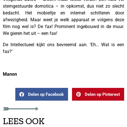
stemgestuurde domotica – in opkomst, dus niet zo slecht
bedacht. Het mobieltje en internet schitteren door
afwezigheid. Maar weet je welk apparaat er volgens deze
film nog wel is? De fax! Prominent ingebouwd in de muur.
We gieren het uit – een fax!
De Intellectueel kijkt ons bevreemd aan. ‘Eh… Wat is een
fax?’
–
Manon
Delen op Facebook
Delen op Pinterest
LEES OOK