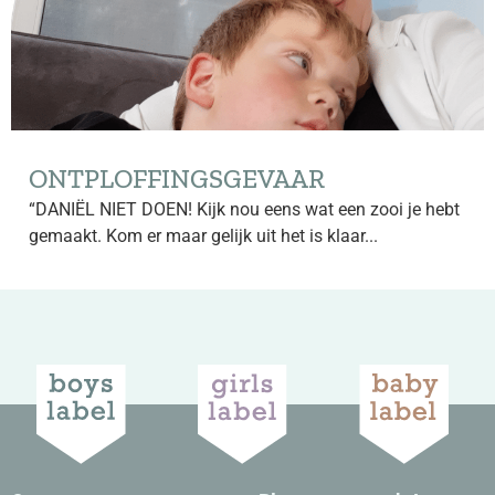
ONTPLOFFINGSGEVAAR
“DANIËL NIET DOEN! Kijk nou eens wat een zooi je hebt
gemaakt. Kom er maar gelijk uit het is klaar...