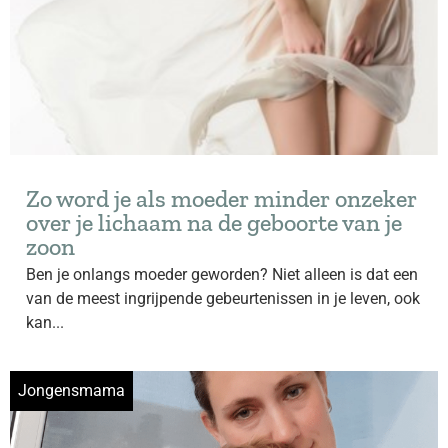
Zo word je als moeder minder onzeker
over je lichaam na de geboorte van je
zoon
Ben je onlangs moeder geworden? Niet alleen is dat een
van de meest ingrijpende gebeurtenissen in je leven, ook
kan...
Jongensmama