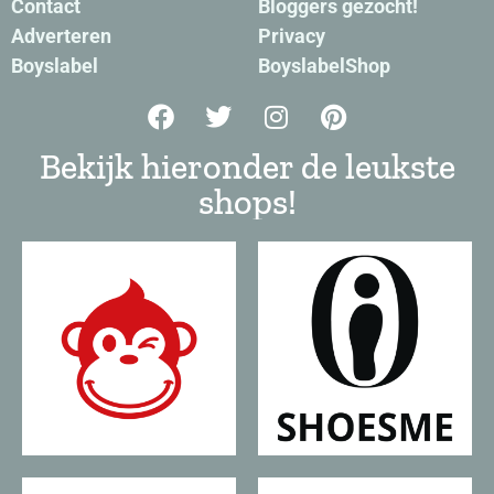
Contact
Bloggers gezocht!
Adverteren
Privacy
Boyslabel
BoyslabelShop
Bekijk hieronder de leukste
shops!