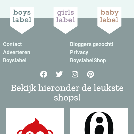
Contact
Bloggers gezocht!
Adverteren
Privacy
Boyslabel
BoyslabelShop
Bekijk hieronder de leukste
shops!