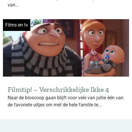
van...
Films en tv
Filmtip! – Verschrikkelijke Ikke 4
Naar de bioscoop gaan blijft voor vele van jullie één van
de favoriete uitjes om met de hele familie te...