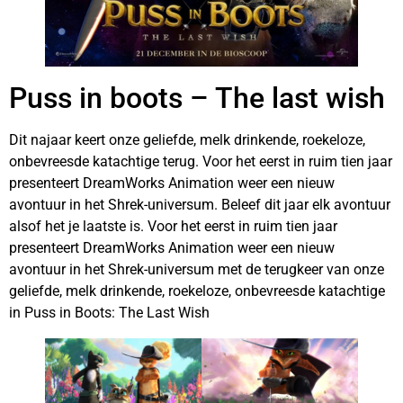
Puss in boots – The last wish
Dit najaar keert onze geliefde, melk drinkende, roekeloze,
onbevreesde katachtige terug. Voor het eerst in ruim tien jaar
presenteert DreamWorks Animation weer een nieuw
avontuur in het Shrek-universum. Beleef dit jaar elk avontuur
alsof het je laatste is. Voor het eerst in ruim tien jaar
presenteert DreamWorks Animation weer een nieuw
avontuur in het Shrek-universum met de terugkeer van onze
geliefde, melk drinkende, roekeloze, onbevreesde katachtige
in Puss in Boots: The Last Wish