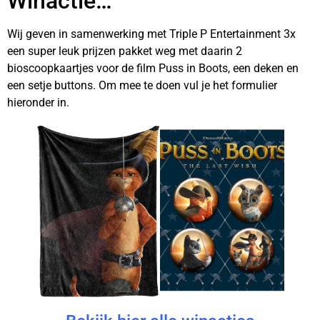
Winactie…
Wij geven in samenwerking met Triple P Entertainment 3x
een super leuk prijzen pakket weg met daarin 2
bioscoopkaartjes voor de film Puss in Boots, een deken en
een setje buttons. Om mee te doen vul je het formulier
hieronder in.