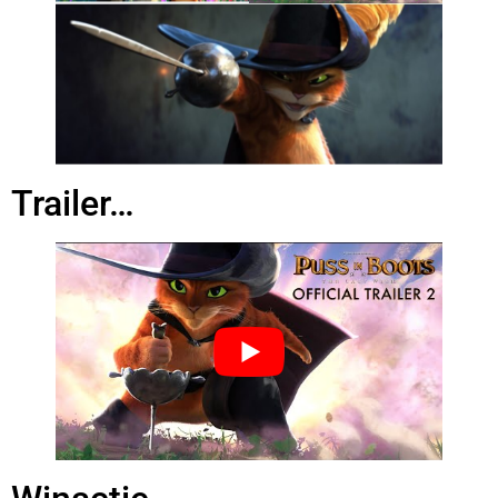
Trailer…