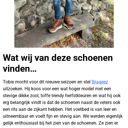
Wat wij van deze schoenen
vinden…
Tobie mocht voor dit nieuwe seizoen en stel
Braqeez
uitzoeken. Hij koos voor een wat hoger model met een
stevige dikke zool, toffe trendy herfstkleuren en wat hij ook
erg belangrijk vindt is dat de schoenen naast de veters ook
een rits aan de zijkant hebben. Het voetbed is van leer en
uitneembaar en voelt fijn en stevig aan. We werden eigenlijk
gelijk enthousiast bij het zien van de schoenen. Ze zien er