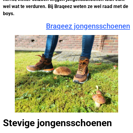
wel wat te verduren. Bij Braqeez weten ze wel raad met de
boys.
Braqeez jongensschoenen
Stevige jongensschoenen