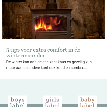
5 tips voor extra comfort in de
wintermaanden
De winter kan aan de ene kant knus en gezellig zijn,
maar aan de andere kant ook koud en somber....