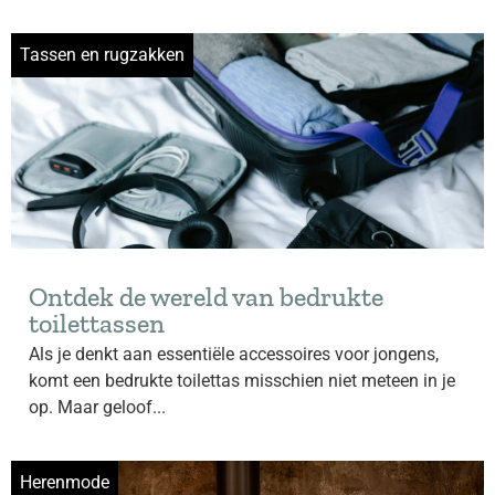
Tassen en rugzakken
Ontdek de wereld van bedrukte
toilettassen
Als je denkt aan essentiële accessoires voor jongens,
komt een bedrukte toilettas misschien niet meteen in je
op. Maar geloof...
Herenmode