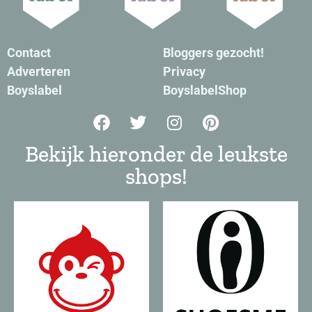
Contact
Bloggers gezocht!
Adverteren
Privacy
Boyslabel
BoyslabelShop
Bekijk hieronder de leukste
shops!