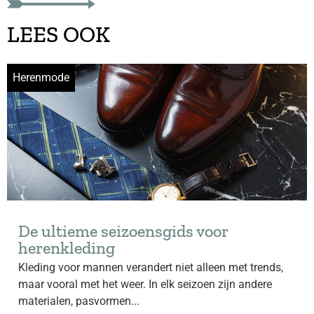
LEES OOK
Herenmode
De ultieme seizoensgids voor
herenkleding
Kleding voor mannen verandert niet alleen met trends,
maar vooral met het weer. In elk seizoen zijn andere
materialen, pasvormen...