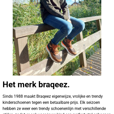
Het merk braqeez.
Sinds 1988 maakt Braqeez eigenwijze, vrolijke en trendy
kinderschoenen tegen een betaalbare prijs. Elk seizoen
hebben ze weer een trendy schoenenlijn met verschillende