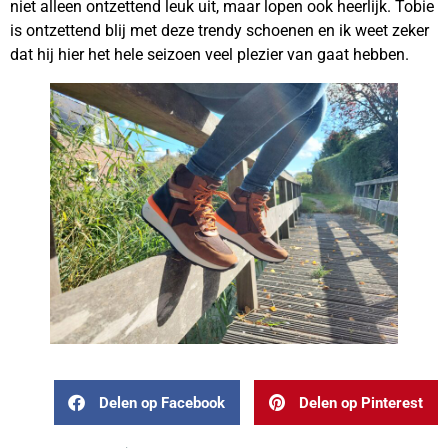
niet alleen ontzettend leuk uit, maar lopen ook heerlijk. Tobie
is ontzettend blij met deze trendy schoenen en ik weet zeker
dat hij hier het hele seizoen veel plezier van gaat hebben.
Delen op Facebook
Delen op Pinterest