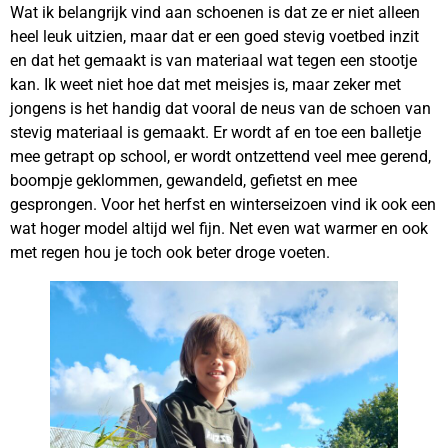
Wat ik belangrijk vind aan schoenen is dat ze er niet alleen
heel leuk uitzien, maar dat er een goed stevig voetbed inzit
en dat het gemaakt is van materiaal wat tegen een stootje
kan. Ik weet niet hoe dat met meisjes is, maar zeker met
jongens is het handig dat vooral de neus van de schoen van
stevig materiaal is gemaakt. Er wordt af en toe een balletje
mee getrapt op school, er wordt ontzettend veel mee gerend,
boompje geklommen, gewandeld, gefietst en mee
gesprongen. Voor het herfst en winterseizoen vind ik ook een
wat hoger model altijd wel fijn. Net even wat warmer en ook
met regen hou je toch ook beter droge voeten.