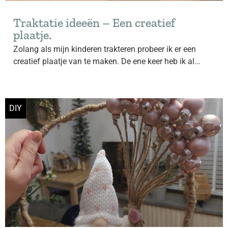
Traktatie ideeën – Een creatief
plaatje.
Zolang als mijn kinderen trakteren probeer ik er een
creatief plaatje van te maken. De ene keer heb ik al...
DIY