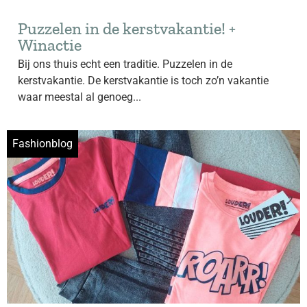
Puzzelen in de kerstvakantie! +
Winactie
Bij ons thuis echt een traditie. Puzzelen in de
kerstvakantie. De kerstvakantie is toch zo’n vakantie
waar meestal al genoeg...
Fashionblog