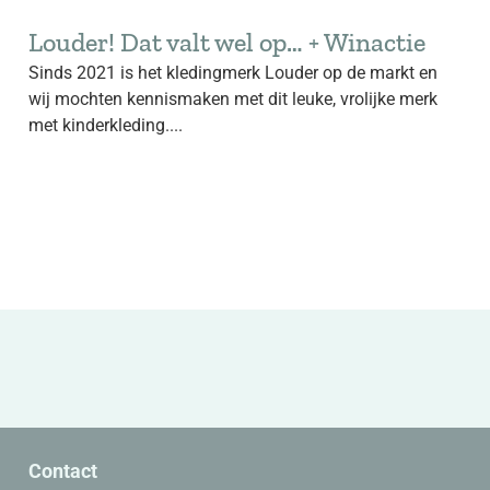
Louder! Dat valt wel op… + Winactie
Sinds 2021 is het kledingmerk Louder op de markt en
wij mochten kennismaken met dit leuke, vrolijke merk
met kinderkleding....
Contact