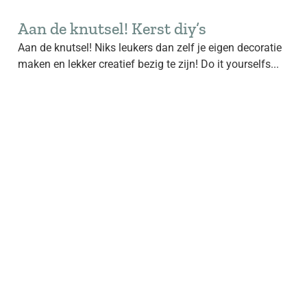
Aan de knutsel! Kerst diy’s
Aan de knutsel! Niks leukers dan zelf je eigen decoratie
maken en lekker creatief bezig te zijn! Do it yourselfs...