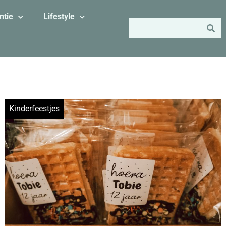
ntie
Lifestyle
Kinderfeestjes