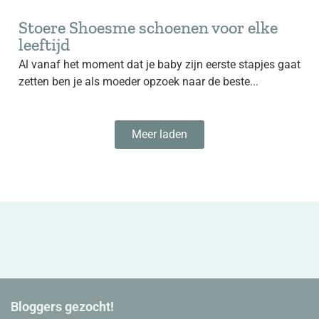
Stoere Shoesme schoenen voor elke
leeftijd
Al vanaf het moment dat je baby zijn eerste stapjes gaat
zetten ben je als moeder opzoek naar de beste...
Meer laden
Bloggers gezocht!