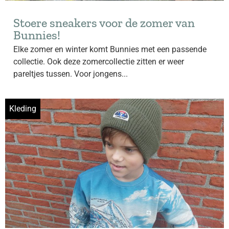
Stoere sneakers voor de zomer van
Bunnies!
Elke zomer en winter komt Bunnies met een passende
collectie. Ook deze zomercollectie zitten er weer
pareltjes tussen. Voor jongens...
Kleding