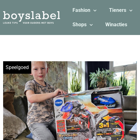
Fashion
Tieners
Shops
Winacties
Speelgoed