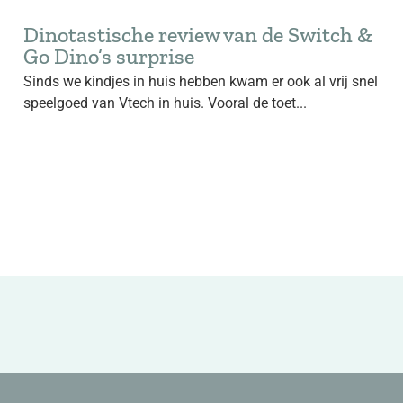
Dinotastische review van de Switch &
Go Dino’s surprise
Sinds we kindjes in huis hebben kwam er ook al vrij snel
speelgoed van Vtech in huis. Vooral de toet...