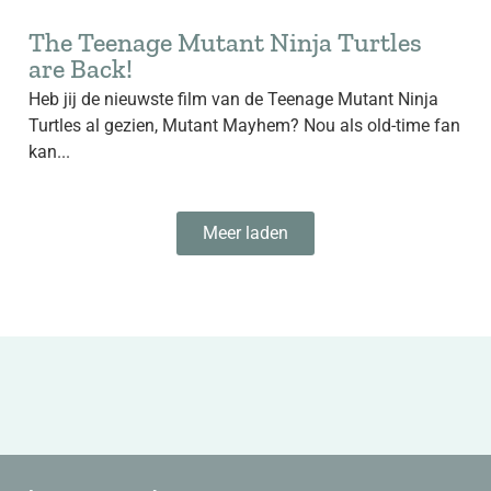
The Teenage Mutant Ninja Turtles
are Back!
Heb jij de nieuwste film van de Teenage Mutant Ninja
Turtles al gezien, Mutant Mayhem? Nou als old-time fan
kan...
Meer laden