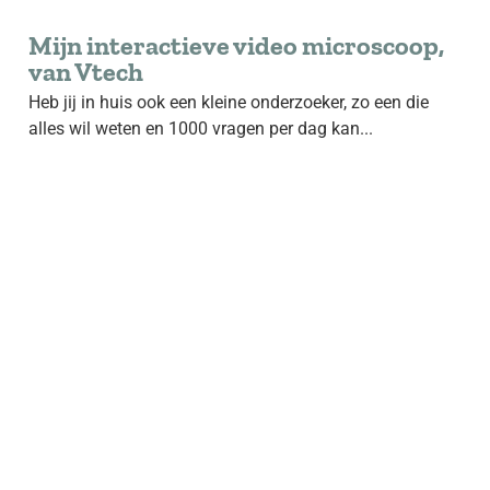
Mijn interactieve video microscoop,
van Vtech
Heb jij in huis ook een kleine onderzoeker, zo een die
alles wil weten en 1000 vragen per dag kan...