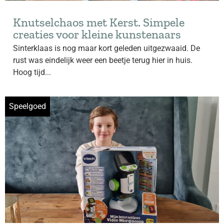
Knutselchaos met Kerst. Simpele
creaties voor kleine kunstenaars
Sinterklaas is nog maar kort geleden uitgezwaaid. De
rust was eindelijk weer een beetje terug hier in huis.
Hoog tijd...
Speelgoed