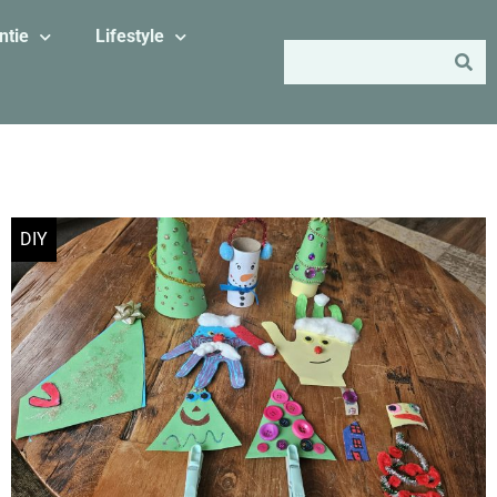
ntie
Lifestyle
DIY