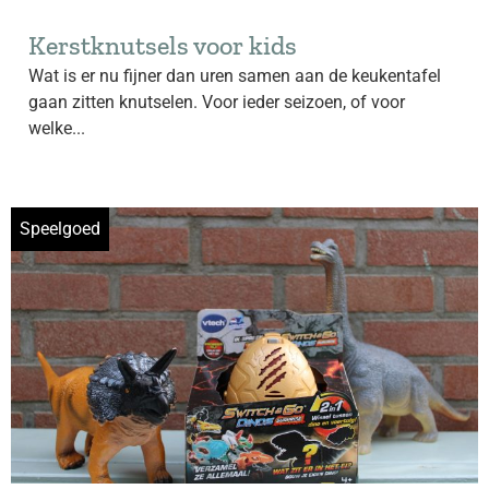
Kerstknutsels voor kids
Wat is er nu fijner dan uren samen aan de keukentafel
gaan zitten knutselen. Voor ieder seizoen, of voor
welke...
Speelgoed