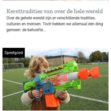
Kersttradities van over de hele wereld
Over de gehele wereld zijn er verschillende tradities,
culturen en mensen. Toch hebben we allemaal één ding
gemeen: de behoefte...
Speelgoed