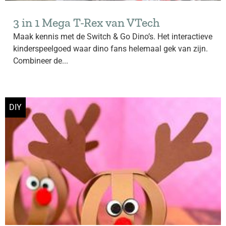
3 in 1 Mega T-Rex van VTech
Maak kennis met de Switch & Go Dino’s. Het interactieve
kinderspeelgoed waar dino fans helemaal gek van zijn.
Combineer de...
DIY