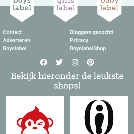
Contact
Bloggers gezocht!
Adverteren
Privacy
Boyslabel
BoyslabelShop
Bekijk hieronder de leukste
shops!