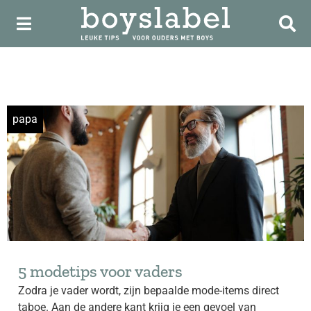
papa
5 modetips voor vaders
Zodra je vader wordt, zijn bepaalde mode-items direct
taboe. Aan de andere kant krijg je een gevoel van