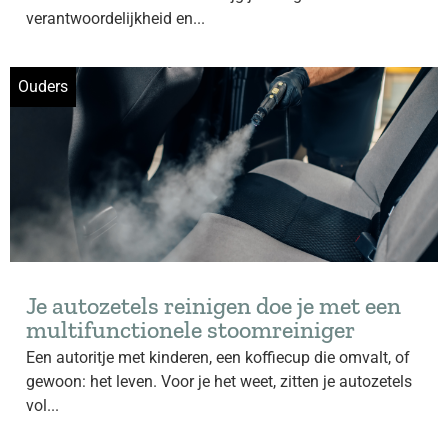
verantwoordelijkheid en...
Ouders
Je autozetels reinigen doe je met een
multifunctionele stoomreiniger
Een autoritje met kinderen, een koffiecup die omvalt, of
gewoon: het leven. Voor je het weet, zitten je autozetels
vol...