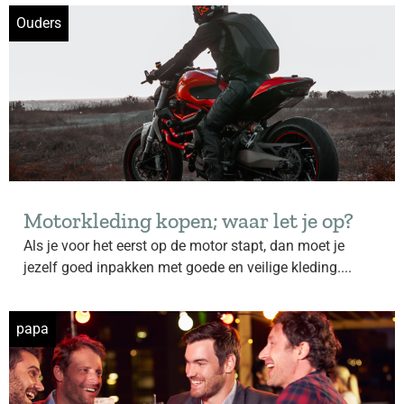
Ouders
Motorkleding kopen; waar let je op?
Als je voor het eerst op de motor stapt, dan moet je
jezelf goed inpakken met goede en veilige kleding....
papa