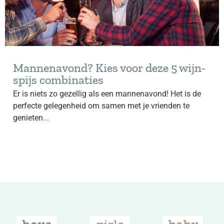
Mannenavond? Kies voor deze 5 wijn-
spijs combinaties
Er is niets zo gezellig als een mannenavond! Het is de
perfecte gelegenheid om samen met je vrienden te
genieten...