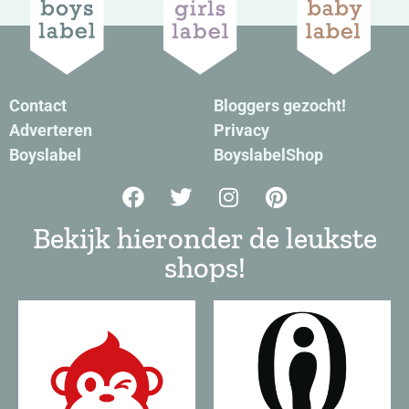
Contact
Bloggers gezocht!
Adverteren
Privacy
Boyslabel
BoyslabelShop
Bekijk hieronder de leukste
shops!