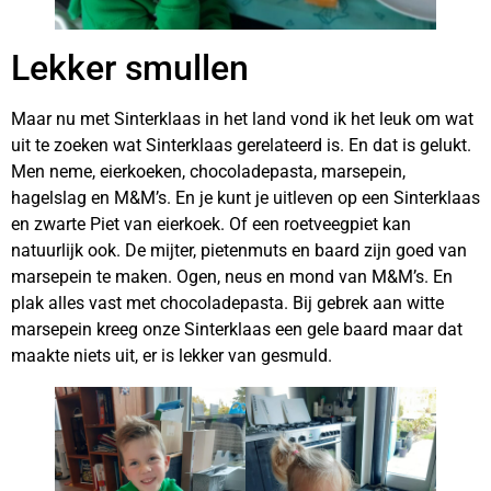
Lekker smullen
Maar nu met Sinterklaas in het land vond ik het leuk om wat
uit te zoeken wat Sinterklaas gerelateerd is. En dat is gelukt.
Men neme, eierkoeken, chocoladepasta, marsepein,
hagelslag en M&M’s. En je kunt je uitleven op een Sinterklaas
en zwarte Piet van eierkoek. Of een roetveegpiet kan
natuurlijk ook. De mijter, pietenmuts en baard zijn goed van
marsepein te maken. Ogen, neus en mond van M&M’s. En
plak alles vast met chocoladepasta. Bij gebrek aan witte
marsepein kreeg onze Sinterklaas een gele baard maar dat
maakte niets uit, er is lekker van gesmuld.