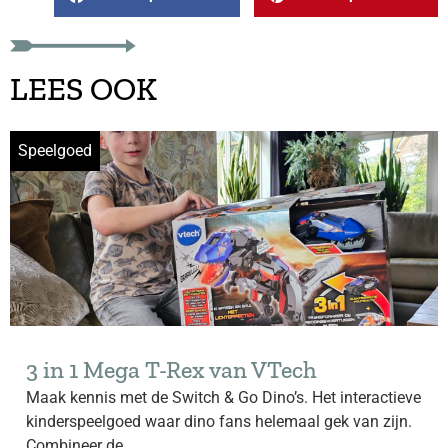
LEES OOK
Speelgoed
3 in 1 Mega T-Rex van VTech
Maak kennis met de Switch & Go Dino’s. Het interactieve
kinderspeelgoed waar dino fans helemaal gek van zijn.
Combineer de...