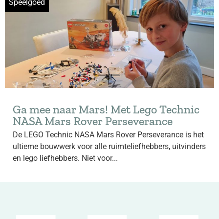
Speelgoed
Ga mee naar Mars! Met Lego Technic
NASA Mars Rover Perseverance
De LEGO Technic NASA Mars Rover Perseverance is het
ultieme bouwwerk voor alle ruimteliefhebbers, uitvinders
en lego liefhebbers. Niet voor...