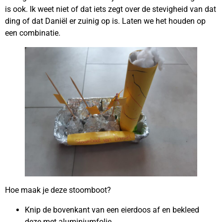
is ook. Ik weet niet of dat iets zegt over de stevigheid van dat
ding of dat Daniël er zuinig op is. Laten we het houden op
een combinatie.
Hoe maak je deze stoomboot?
Knip de bovenkant van een eierdoos af en bekleed
deze met aluminiumfolie.