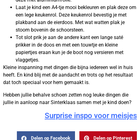
Laat je kind een A4-tje mooi bekleuren en plak deze om
een lege keukenrol. Deze keukenrol bevestig je met
plakband aan de eierdoos. Met wat watten plak je
stoom bovenin de schoorsteen.
Tot slot prik je aan de andere kant een lange saté
prikker in de doos en met een touwtje en kleine
papiertjes eraan kun je de boot nog versieren met
vlaggetjes.
Kleine inspanning met dingen die bijna iedereen wel in huis
heeft. En kind blij met de aandacht en trots op het resultaat
dat toch speciaal voor hem gemaakt is.
Hebben jullie behalve schoen zetten nog leuke dingen die
jullie in aanloop naar Sinterklaas samen met je kind doen?
Surprise inspo voor meisjes
Delen op Facebook
Delen op Pinterest