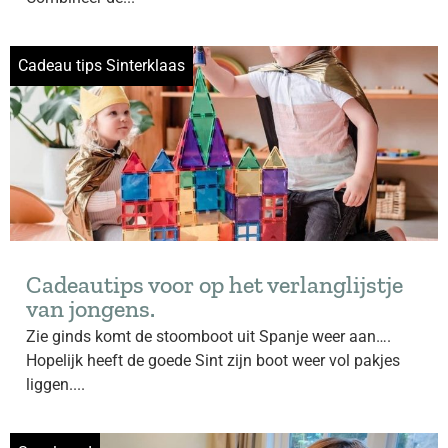
Cadeau tips Sinterklaas
Cadeautips voor op het verlanglijstje
van jongens.
Zie ginds komt de stoomboot uit Spanje weer aan….
Hopelijk heeft de goede Sint zijn boot weer vol pakjes
liggen....