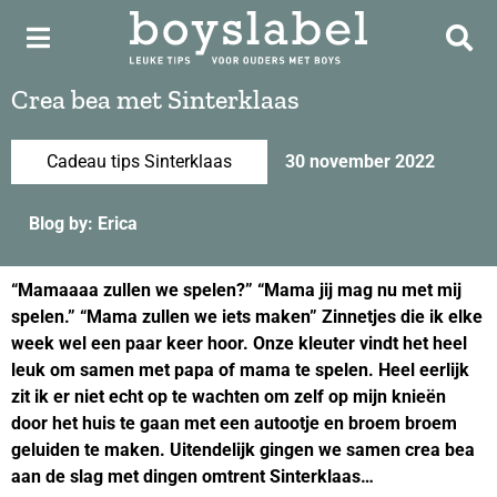
Crea bea met Sinterklaas
Cadeau tips Sinterklaas
30 november 2022
Blog by: Erica
“Mamaaaa zullen we spelen?” “Mama jij mag nu met mij
spelen.” “Mama zullen we iets maken” Zinnetjes die ik elke
week wel een paar keer hoor. Onze kleuter vindt het heel
leuk om samen met papa of mama te spelen. Heel eerlijk
zit ik er niet echt op te wachten om zelf op mijn knieën
door het huis te gaan met een autootje en broem broem
geluiden te maken. Uitendelijk gingen we samen crea bea
aan de slag met dingen omtrent Sinterklaas…