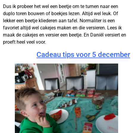
Dus ik probeer het wel een beetje om te turnen naar een
duplo toren bouwen of boekjes lezen. Altijd wel leuk. Of
lekker een beetje kliederen aan tafel. Normaliter is een
favoriet altijd wel cakejes maken en die versieren. Lees ik
maak de cakejes en versier een beetje. En Daniël versiert en
proeft heel veel voor.
Cadeau tips voor 5 december