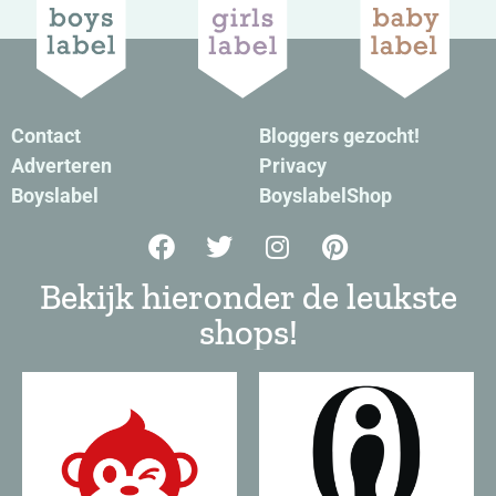
Contact
Bloggers gezocht!
Adverteren
Privacy
Boyslabel
BoyslabelShop
Bekijk hieronder de leukste
shops!