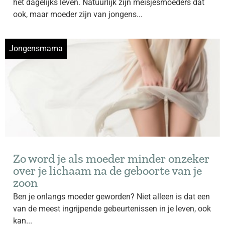
het dagelijks leven. Natuurlijk zijn meisjesmoeders dat
ook, maar moeder zijn van jongens...
Jongensmama
Zo word je als moeder minder onzeker
over je lichaam na de geboorte van je
zoon
Ben je onlangs moeder geworden? Niet alleen is dat een
van de meest ingrijpende gebeurtenissen in je leven, ook
kan...