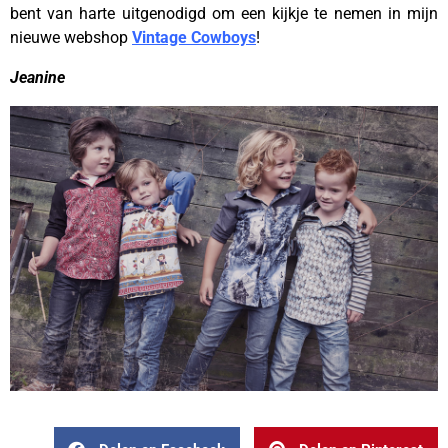
bent van harte uitgenodigd om een kijkje te nemen in mijn
nieuwe webshop
Vintage Cowboys
!
Jeanine