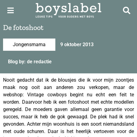
De fotoshoot
Jongensmama
9 oktober 2013
Blog by: de redactie
Nooit gedacht dat ik de blousjes die ik voor mijn zoontjes
maak nog ooit aan anderen zou verkopen, maar de
webshop: Vintage cowboys begint nu echt een feit te
worden. Daarvoor heb ik een fotoshoot met echte modellen
geregeld. De moeders gaven allemaal geen garantie voor
succes, maar ik heb de gok gewaagd. De plek had ik snel
gevonden. Achter mijn woonhuis is een soort niemandsland
met oude schuren. Daar is het heerlijk vertoeven voor de