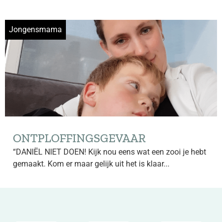
Jongensmama
ONTPLOFFINGSGEVAAR
“DANIËL NIET DOEN! Kijk nou eens wat een zooi je hebt
gemaakt. Kom er maar gelijk uit het is klaar...