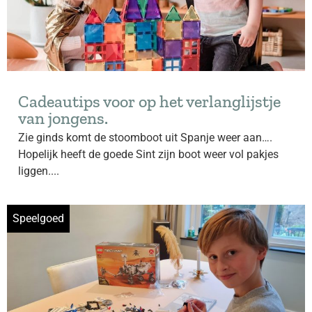
Cadeautips voor op het verlanglijstje
van jongens.
Zie ginds komt de stoomboot uit Spanje weer aan….
Hopelijk heeft de goede Sint zijn boot weer vol pakjes
liggen....
Speelgoed