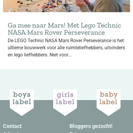
Ga mee naar Mars! Met Lego Technic
NASA Mars Rover Perseverance
De LEGO Technic NASA Mars Rover Perseverance is het
ultieme bouwwerk voor alle ruimteliefhebbers, uitvinders
en lego liefhebbers. Niet voor...
Contact
Bloggers gezocht!