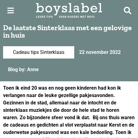
De laatste Sinterklaas met een gelovige
in huis
Cadeau tips Sinterklaas
22 november 2022
Blog by: Anne
Toen ik eind 20 was en nog geen kinderen had kon ik
verlangen naar de leuke gezellige pakjesavonden.
Gezinnen in de stad, allemaal naar de intocht en de
sinterklaas muziekjes die door de hele stad te horen
waren. Zo bijzondere sfeer vond ik dat. Bij ons thuis waren
de cadeaus en gedichten al vlot verplaatst naar Kerst en de
ouderwetse pakjesavond was een kale bedoeling. Toen ik