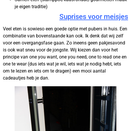
je eigen traditie)
Suprises voor meisjes
Veel eten is sowieso een goede optie met pubers in huis. Een
combinatie van bovenstaande kan ook. Ik denk dat wij zelf
voor een overgangsfase gaan. Zo ineens geen pakjesavond
is ook wat sneu voor de jongste. Wij kiezen dan voor het
principe van one you want, one you need, one to read one en
one te wear (dus iets wat je wil, iets wat je nodig hebt, iets
om te lezen en iets om te dragen) een mooi aantal
cadeautjes heb je dan.