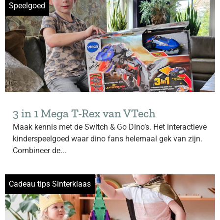
Speelgoed
3 in 1 Mega T-Rex van VTech
Maak kennis met de Switch & Go Dino’s. Het interactieve
kinderspeelgoed waar dino fans helemaal gek van zijn.
Combineer de...
Cadeau tips Sinterklaas