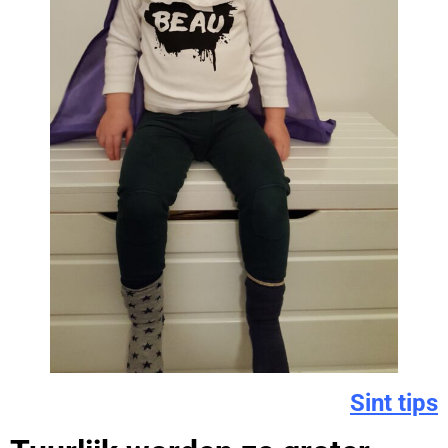
Sint tips