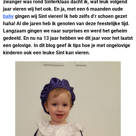
zwanger was rond Sinterklaas dacht ik, wat leuk volgend
jaar vieren wij het ook. En ja, met een 6 maanden oude
baby
gingen wij Sint vieren! Ik heb zelfs d’r schoen gezet
haha! Al die jaren heb ik genoten van deze feestelijke tijd.
Langzaam gingen we naar surprises en werd het geheim
gedeeld. En nu na 13 jaar hebben we dit jaar voor het laatst
een gelovige. In dit blog geef ik tips hoe je met ongelovige
kinderen ook een leuke Sint kan vieren.