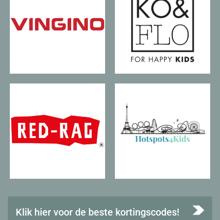
Klik hier voor de beste kortingscodes!