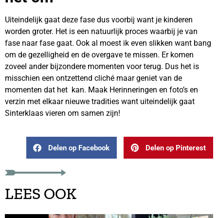
Uiteindelijk gaat deze fase dus voorbij want je kinderen
worden groter. Het is een natuurlijk proces waarbij je van
fase naar fase gaat. Ook al moest ik even slikken want bang
om de gezelligheid en de overgave te missen. Er komen
zoveel ander bijzondere momenten voor terug. Dus het is
misschien een ontzettend cliché maar geniet van de
momenten dat het kan. Maak Herinneringen en foto’s en
verzin met elkaar nieuwe tradities want uiteindelijk gaat
Sinterklaas vieren om samen zijn!
Delen op Facebook
Delen op Pinterest
LEES OOK