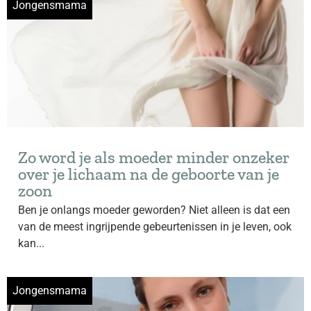
Jongensmama
Zo word je als moeder minder onzeker
over je lichaam na de geboorte van je
zoon
Ben je onlangs moeder geworden? Niet alleen is dat een
van de meest ingrijpende gebeurtenissen in je leven, ook
kan...
Jongensmama