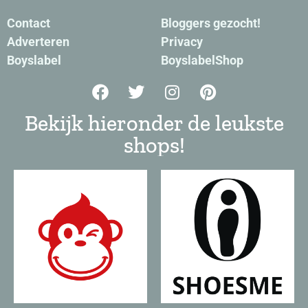
Contact
Bloggers gezocht!
Adverteren
Privacy
Boyslabel
BoyslabelShop
Bekijk hieronder de leukste
shops!