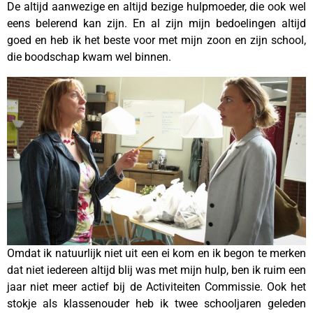
De altijd aanwezige en altijd bezige hulpmoeder, die ook wel
eens belerend kan zijn. En al zijn mijn bedoelingen altijd
goed en heb ik het beste voor met mijn zoon en zijn school,
die boodschap kwam wel binnen.
Omdat ik natuurlijk niet uit een ei kom en ik begon te merken
dat niet iedereen altijd blij was met mijn hulp, ben ik ruim een
jaar niet meer actief bij de Activiteiten Commissie. Ook het
stokje als klassenouder heb ik twee schooljaren geleden