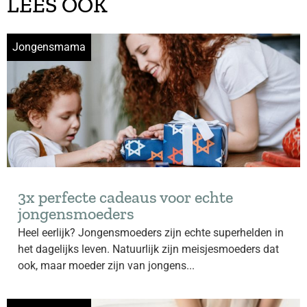
LEES OOK
Jongensmama
3x perfecte cadeaus voor echte
jongensmoeders
Heel eerlijk? Jongensmoeders zijn echte superhelden in
het dagelijks leven. Natuurlijk zijn meisjesmoeders dat
ook, maar moeder zijn van jongens...