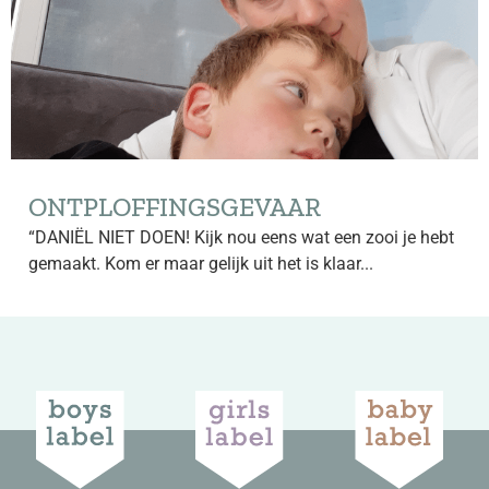
ONTPLOFFINGSGEVAAR
“DANIËL NIET DOEN! Kijk nou eens wat een zooi je hebt
gemaakt. Kom er maar gelijk uit het is klaar...