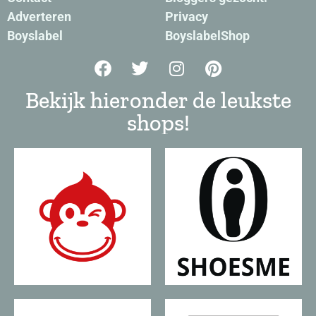
Adverteren
Privacy
Boyslabel
BoyslabelShop
Bekijk hieronder de leukste
shops!