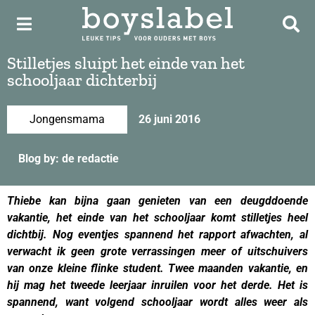
Stilletjes sluipt het einde van het
schooljaar dichterbij
Jongensmama
26 juni 2016
Blog by: de redactie
Thiebe kan bijna gaan genieten van een deugddoende
vakantie, het einde van het schooljaar komt stilletjes heel
dichtbij. Nog eventjes spannend het rapport afwachten, al
verwacht ik geen grote verrassingen meer of uitschuivers
van onze kleine flinke student. Twee maanden vakantie, en
hij mag het tweede leerjaar inruilen voor het derde. Het is
spannend, want volgend schooljaar wordt alles weer als