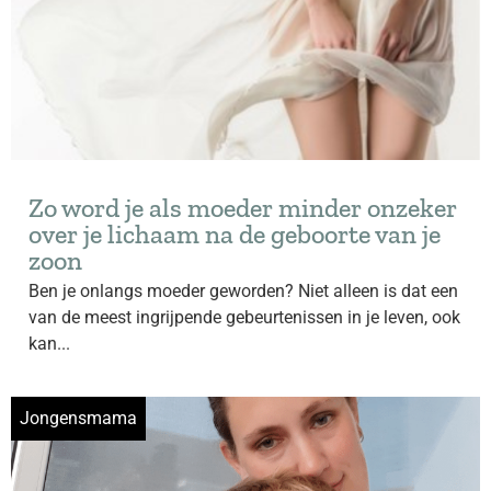
Zo word je als moeder minder onzeker
over je lichaam na de geboorte van je
zoon
Ben je onlangs moeder geworden? Niet alleen is dat een
van de meest ingrijpende gebeurtenissen in je leven, ook
kan...
Jongensmama