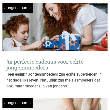
Jongensmama
3x perfecte cadeaus voor echte
jongensmoeders
Heel eerlijk? Jongensmoeders zijn echte superhelden in
het dagelijks leven. Natuurlijk zijn meisjesmoeders dat
ook, maar moeder zijn van jongens...
Jongensmama