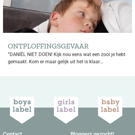
ONTPLOFFINGSGEVAAR
“DANIËL NIET DOEN! Kijk nou eens wat een zooi je hebt
gemaakt. Kom er maar gelijk uit het is klaar...
Contact
Bloggers gezocht!