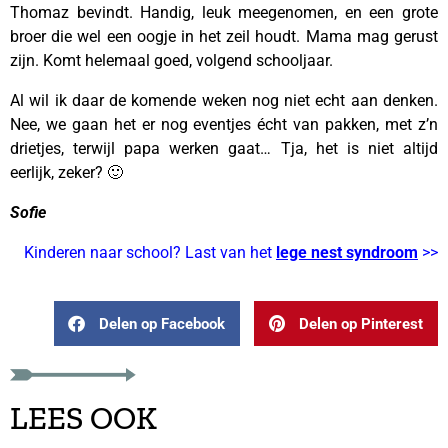
Thomaz bevindt. Handig, leuk meegenomen, en een grote
broer die wel een oogje in het zeil houdt. Mama mag gerust
zijn. Komt helemaal goed, volgend schooljaar.
Al wil ik daar de komende weken nog niet echt aan denken.
Nee, we gaan het er nog eventjes écht van pakken, met z’n
drietjes, terwijl papa werken gaat… Tja, het is niet altijd
eerlijk, zeker? 🙂
Sofie
Kinderen naar school? Last van het
lege nest syndroom
>>
Delen op Facebook
Delen op Pinterest
LEES OOK