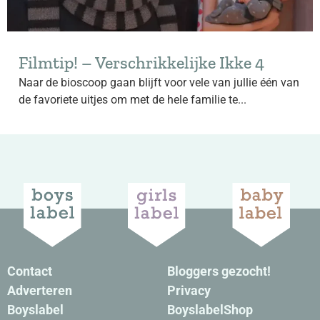
Filmtip! – Verschrikkelijke Ikke 4
Naar de bioscoop gaan blijft voor vele van jullie één van
de favoriete uitjes om met de hele familie te...
Contact
Bloggers gezocht!
Adverteren
Privacy
Boyslabel
BoyslabelShop