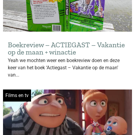
Boekreview – ACTIEGAST – Vakantie
op de maan + winactie
Yeah we mochten weer een boekreview doen en deze
keer van het boek ‘Actiegast – Vakantie op de maan’
van...
Films en tv