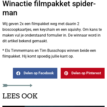
Winactie filmpakket spider-
man
Wij geven 2x een filmpakket weg met daarin 2
bioscoopkaartjes, een keychain en een squishy. Om kans te
maken vul je onderstaand formulier in. De winnaar word in
dit artikel bekend gemaakt.
* Els Timmermans en Tim Busschops winnen beide een
filmpakket. Hij komt spoedig jullie kant op.
Delen op Facebook
Delen op Pinterest
LEES OOK