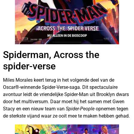
Spiderman, Across the
spider-verse
Miles Morales keert terug in het volgende deel van de
Oscar®-winnende Spider-Verse-saga. Dit spectaculaire
avontuur leidt de vriendelijke Spider-Man uit Brooklyn dwars
door het multiversum. Daar moet hij het samen met Gwen
Stacy en een nieuw team van
Spider-People
opnemen tegen
de sterkste vijand waar ze ooit mee te maken hebben gehad.