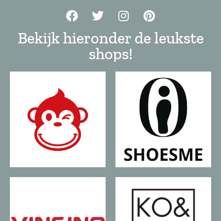
Bekijk hieronder de leukste
shops!