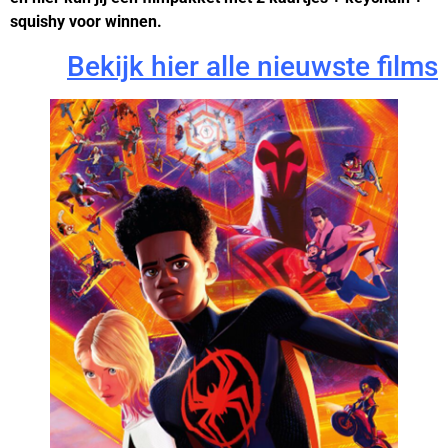
squishy voor winnen.
Bekijk hier alle nieuwste films