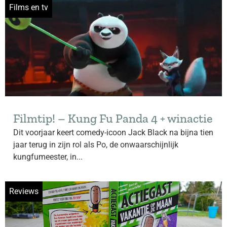
Films en tv
Filmtip! – Kung Fu Panda 4 + winactie
Dit voorjaar keert comedy-icoon Jack Black na bijna tien
jaar terug in zijn rol als Po, de onwaarschijnlijk
kungfumeester, in...
Reviews