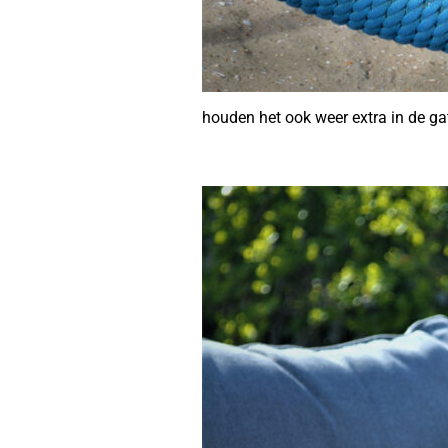
houden het ook weer extra in de ga