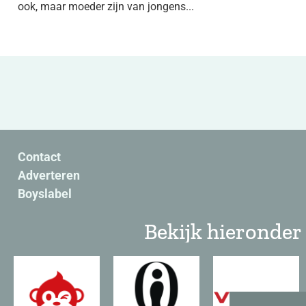
ook, maar moeder zijn van jongens...
Contact
Adverteren
Boyslabel
Bekijk hieronder 