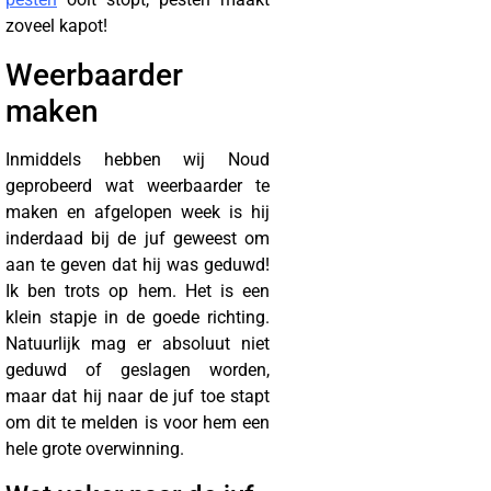
zoveel kapot!
Weerbaarder
maken
Inmiddels hebben wij Noud
geprobeerd wat weerbaarder te
maken en afgelopen week is hij
inderdaad bij de juf geweest om
aan te geven dat hij was geduwd!
Ik ben trots op hem. Het is een
klein stapje in de goede richting.
Natuurlijk mag er absoluut niet
geduwd of geslagen worden,
maar dat hij naar de juf toe stapt
om dit te melden is voor hem een
hele grote overwinning.