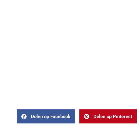
Delen op Facebook
Delen op Pinterest