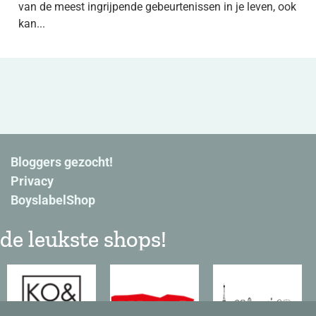
van de meest ingrijpende gebeurtenissen in je leven, ook
kan...
Bloggers gezocht!
Privacy
BoyslabelShop
de leukste shops!