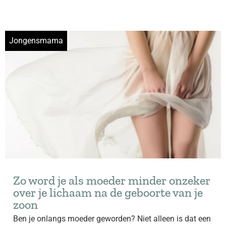
Jongensmama
Zo word je als moeder minder onzeker
over je lichaam na de geboorte van je
zoon
Ben je onlangs moeder geworden? Niet alleen is dat een