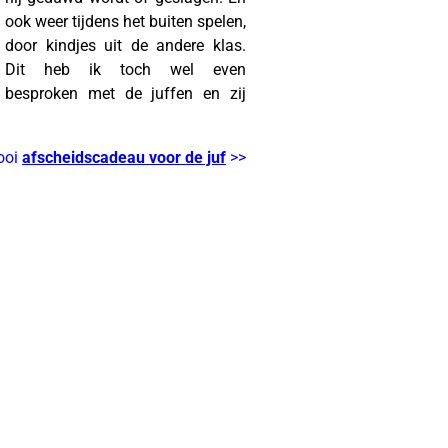
ook weer tijdens het buiten spelen,
door kindjes uit de andere klas.
Dit heb ik toch wel even
besproken met de juffen en zij
ooi
afscheidscadeau voor de juf
>>