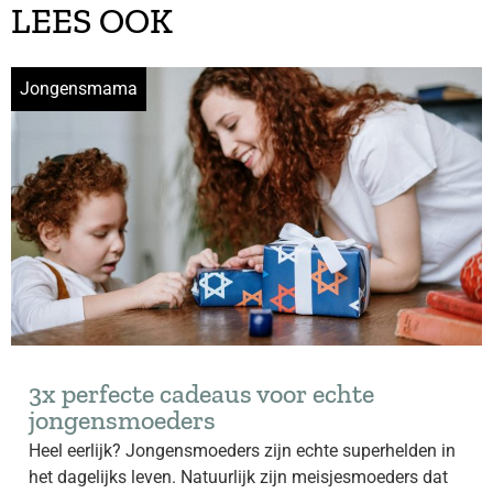
LEES OOK
Jongensmama
3x perfecte cadeaus voor echte
jongensmoeders
Heel eerlijk? Jongensmoeders zijn echte superhelden in
het dagelijks leven. Natuurlijk zijn meisjesmoeders dat