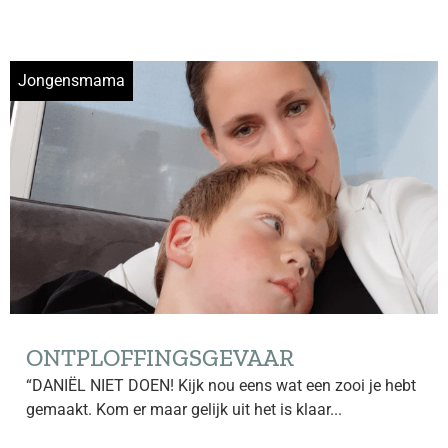
Jongensmama
ONTPLOFFINGSGEVAAR
“DANIËL NIET DOEN! Kijk nou eens wat een zooi je hebt
gemaakt. Kom er maar gelijk uit het is klaar...