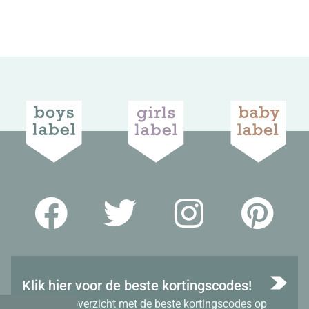
Klik hier voor de beste kortingscodes!
Bekijk het overzicht met de beste kortingscodes op