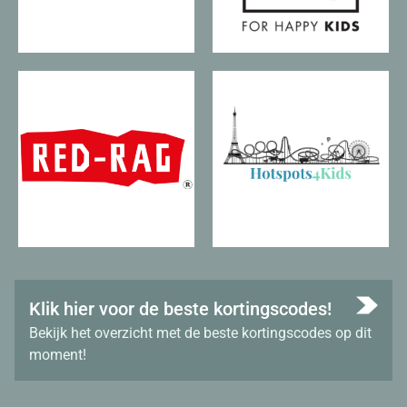
Klik hier voor de beste kortingscodes!
Bekijk het overzicht met de beste kortingscodes op dit
moment!