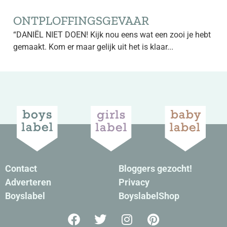
ONTPLOFFINGSGEVAAR
“DANIËL NIET DOEN! Kijk nou eens wat een zooi je hebt
gemaakt. Kom er maar gelijk uit het is klaar...
Contact
Bloggers gezocht!
Adverteren
Privacy
Boyslabel
BoyslabelShop