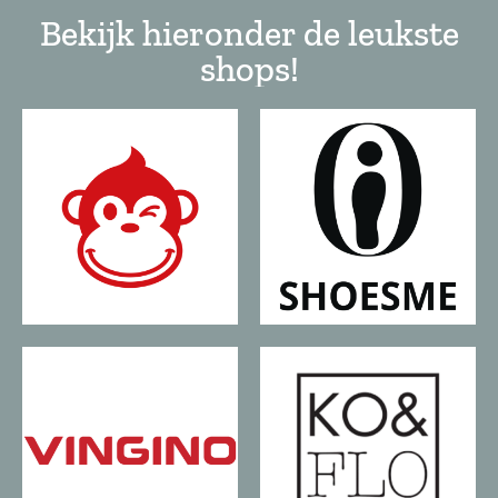
Bekijk hieronder de leukste
shops!