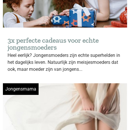
3x perfecte cadeaus voor echte
jongensmoeders
Heel eerlijk? Jongensmoeders zijn echte superhelden in
het dagelijks leven. Natuurlijk zijn meisjesmoeders dat
ook, maar moeder zijn van jongens...
Jongensmama