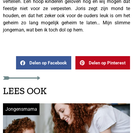
vertellen. Een hoop kinderen geloven nog en wij mogen dat
feestje niet voor ze verpesten. Joris zegt zijn mond te
houden, en dat het zeker ook voor de ouders leuk is om het
geheim zo lang mogelijk geheim te laten… Mijn slimme
jongeman, wat ben ik toch dol op hem.
–
Delen op Facebook
Delen op Pinterest
LEES OOK
Jongensmama