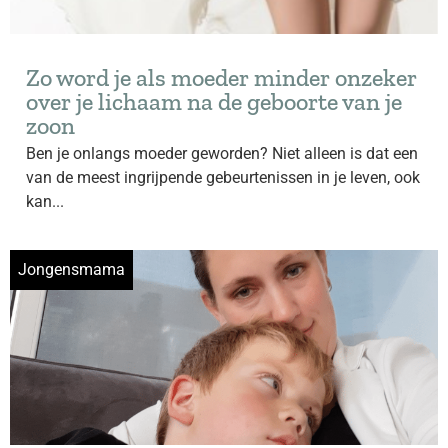
Zo word je als moeder minder onzeker
over je lichaam na de geboorte van je
zoon
Ben je onlangs moeder geworden? Niet alleen is dat een
van de meest ingrijpende gebeurtenissen in je leven, ook
kan...
Jongensmama