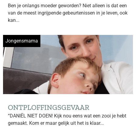
Ben je onlangs moeder geworden? Niet alleen is dat een
van de meest ingrijpende gebeurtenissen in je leven, ook
kan...
Jongensmama
ONTPLOFFINGSGEVAAR
“DANIËL NIET DOEN! Kijk nou eens wat een zooi je hebt
gemaakt. Kom er maar gelijk uit het is klaar...