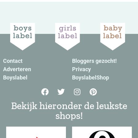
Contact
Bloggers gezocht!
Adverteren
Privacy
Boyslabel
BoyslabelShop
Bekijk hieronder de leukste
shops!