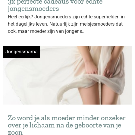
3x perfecte cadeaus voor echte
jongensmoeders
Heel eerlijk? Jongensmoeders zijn echte superhelden in
het dagelijks leven. Natuurlijk zijn meisjesmoeders dat
ook, maar moeder zijn van jongens...
Jongensmama
Zo word je als moeder minder onzeker
over je lichaam na de geboorte van je
zoon