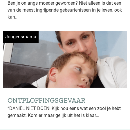
Ben je onlangs moeder geworden? Niet alleen is dat een
van de meest ingrijpende gebeurtenissen in je leven, ook
kan...
Jongensmama
ONTPLOFFINGSGEVAAR
“DANIËL NIET DOEN! Kijk nou eens wat een zooi je hebt
gemaakt. Kom er maar gelijk uit het is klaar...