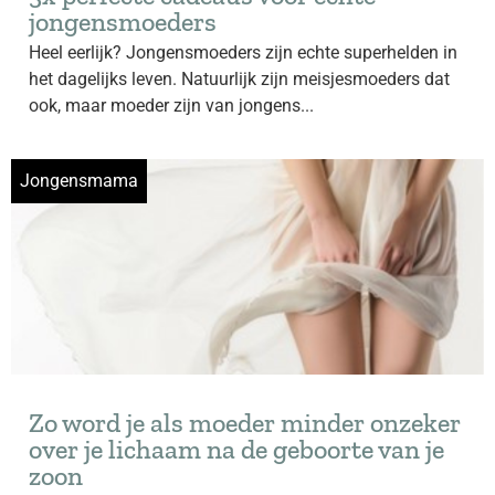
jongensmoeders
Heel eerlijk? Jongensmoeders zijn echte superhelden in
het dagelijks leven. Natuurlijk zijn meisjesmoeders dat
ook, maar moeder zijn van jongens...
Jongensmama
Zo word je als moeder minder onzeker
over je lichaam na de geboorte van je
zoon