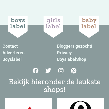
Contact
Bloggers gezocht!
Adverteren
Privacy
Boyslabel
BoyslabelShop
Bekijk hieronder de leukste
shops!