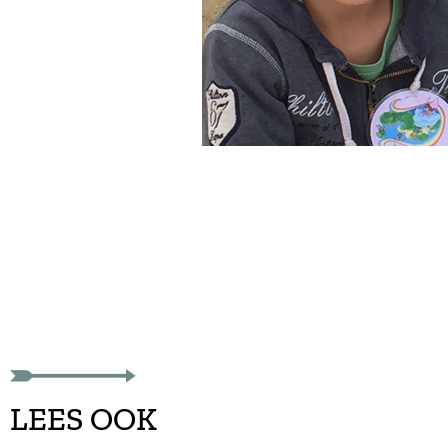
LEES OOK