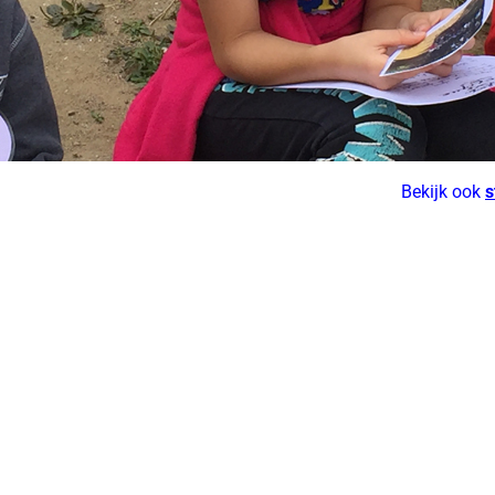
Bekijk ook
s