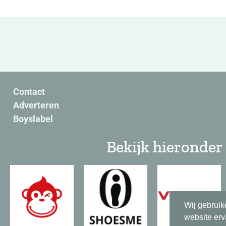
Contact
Adverteren
Boyslabel
Bekijk hieronder 
Wij gebruik
website erv