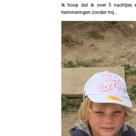
Ik hoop dat ik over 5 nachtjes 
herinneringen zonder mij…