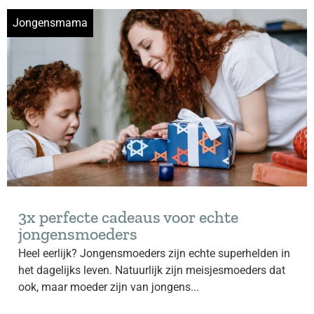
Jongensmama
3x perfecte cadeaus voor echte
jongensmoeders
Heel eerlijk? Jongensmoeders zijn echte superhelden in
het dagelijks leven. Natuurlijk zijn meisjesmoeders dat
ook, maar moeder zijn van jongens...