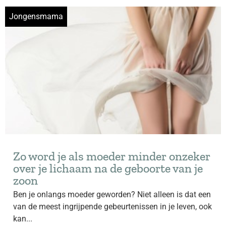
Jongensmama
Zo word je als moeder minder onzeker
over je lichaam na de geboorte van je
zoon
Ben je onlangs moeder geworden? Niet alleen is dat een
van de meest ingrijpende gebeurtenissen in je leven, ook
kan...