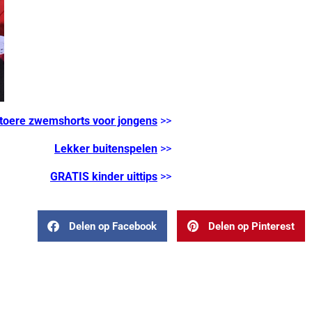
toere zwemshorts voor jongens
>>
Lekker buitenspelen
>>
GRATIS kinder uittips
>>
Delen op Facebook
Delen op Pinterest