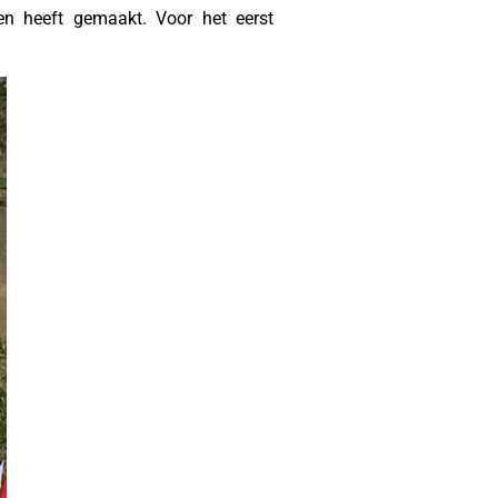
en heeft gemaakt. Voor het eerst