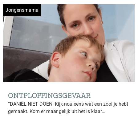
Jongensmama
ONTPLOFFINGSGEVAAR
“DANIËL NIET DOEN! Kijk nou eens wat een zooi je hebt
gemaakt. Kom er maar gelijk uit het is klaar...