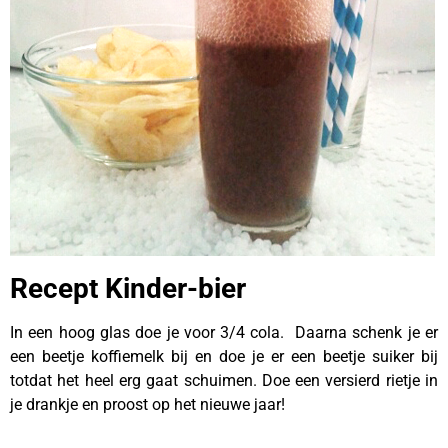
Recept Kinder-bier
In een hoog glas doe je voor 3/4 cola. Daarna schenk je er
een beetje koffiemelk bij en doe je er een beetje suiker bij
totdat het heel erg gaat schuimen. Doe een versierd rietje in
je drankje en proost op het nieuwe jaar!