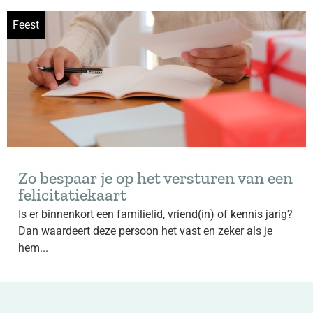
Feest
Zo bespaar je op het versturen van een
felicitatiekaart
Is er binnenkort een familielid, vriend(in) of kennis jarig?
Dan waardeert deze persoon het vast en zeker als je
hem...