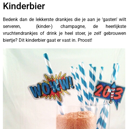
Kinderbier
Bedenk dan de lekkerste drankjes die je aan je ‘gasten’ wilt
serveren, (kinder-) champagne, de heerlijkste
vruchtendrankjes of drink je heel stoer, je zelf gebrouwen
biertje? Dit kinderbier gaat er vast in. Proost!