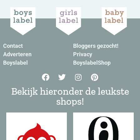
Contact
Bloggers gezocht!
Adverteren
Privacy
Boyslabel
BoyslabelShop
Bekijk hieronder de leukste
shops!