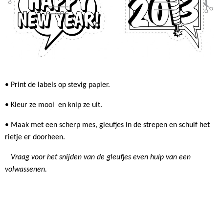
• Print de labels op stevig papier.
• Kleur ze mooi en knip ze uit.
• Maak met een scherp mes, gleufjes in de strepen en schuif het
rietje er doorheen.
Vraag voor het snijden van de gleufjes even hulp van een
volwassenen.