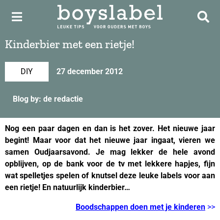
Kinderbier met een rietje!
DIY
27 december 2012
Blog by: de redactie
Nog een paar dagen en dan is het zover. Het nieuwe jaar
begint! Maar voor dat het nieuwe jaar ingaat, vieren we
samen Oudjaarsavond. Je mag lekker de hele avond
opblijven, op de bank voor de tv met lekkere hapjes, fijn
wat spelletjes spelen of knutsel deze leuke labels voor aan
een rietje! En natuurlijk kinderbier…
Boodschappen doen met je kinderen
>>