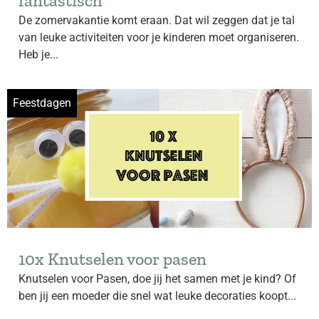
fantastisch
De zomervakantie komt eraan. Dat wil zeggen dat je tal
van leuke activiteiten voor je kinderen moet organiseren.
Heb je...
Feestdagen
10x Knutselen voor pasen
Knutselen voor Pasen, doe jij het samen met je kind? Of
ben jij een moeder die snel wat leuke decoraties koopt...