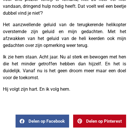
vandaan, dringend hulp nodig heeft. Dat voelt wel een beetje
dubbel vind je niet’?
Het aanzwellende geluid van de terugkerende helikopter
overstemde zijn geluid en mijn gedachten. Met het
afzwakken van het geluid van de heli keerden ook mijn
gedachten over zijn opmerking weer terug.
Ik zie hem staan. Acht jaar. Nu al sterk en bewogen met hen
die het minder getroffen hebben dan hijzelf. En het is
duidelijk. Vanaf nu is het geen droom meer maar een doel
voor de toekomst.
Hij volgt zijn hart. En ik volg hem.
Delen op Facebook
Delen op Pinterest