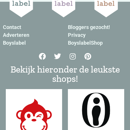
Contact
Bloggers gezocht!
Adverteren
Privacy
Boyslabel
BoyslabelShop
Bekijk hieronder de leukste
shops!