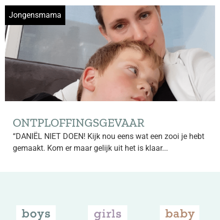
Jongensmama
ONTPLOFFINGSGEVAAR
“DANIËL NIET DOEN! Kijk nou eens wat een zooi je hebt
gemaakt. Kom er maar gelijk uit het is klaar...