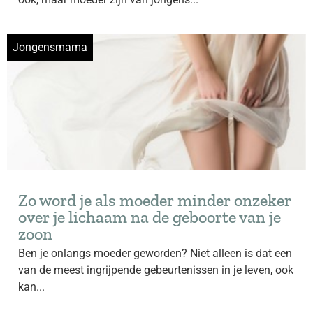
Jongensmama
Zo word je als moeder minder onzeker
over je lichaam na de geboorte van je
zoon
Ben je onlangs moeder geworden? Niet alleen is dat een
van de meest ingrijpende gebeurtenissen in je leven, ook
kan...