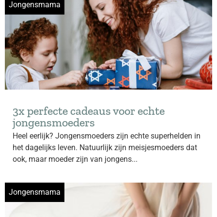
Jongensmama
3x perfecte cadeaus voor echte
jongensmoeders
Heel eerlijk? Jongensmoeders zijn echte superhelden in
het dagelijks leven. Natuurlijk zijn meisjesmoeders dat
ook, maar moeder zijn van jongens...
Jongensmama