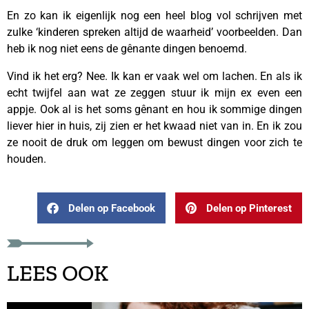
En zo kan ik eigenlijk nog een heel blog vol schrijven met
zulke ‘kinderen spreken altijd de waarheid’ voorbeelden. Dan
heb ik nog niet eens de gênante dingen benoemd.
Vind ik het erg? Nee. Ik kan er vaak wel om lachen. En als ik
echt twijfel aan wat ze zeggen stuur ik mijn ex even een
appje. Ook al is het soms gênant en hou ik sommige dingen
liever hier in huis, zij zien er het kwaad niet van in. En ik zou
ze nooit de druk om leggen om bewust dingen voor zich te
houden.
Delen op Facebook
Delen op Pinterest
LEES OOK