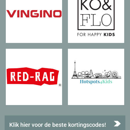
Klik hier voor de beste kortingscodes!