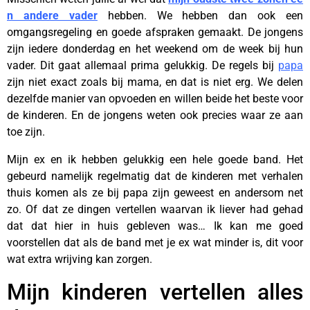
n andere vader
hebben. We hebben dan ook een
omgangsregeling en goede afspraken gemaakt. De jongens
zijn iedere donderdag en het weekend om de week bij hun
vader. Dit gaat allemaal prima gelukkig. De regels bij
papa
zijn niet exact zoals bij mama, en dat is niet erg. We delen
dezelfde manier van opvoeden en willen beide het beste voor
de kinderen. En de jongens weten ook precies waar ze aan
toe zijn.
Mijn ex en ik hebben gelukkig een hele goede band. Het
gebeurd namelijk regelmatig dat de kinderen met verhalen
thuis komen als ze bij papa zijn geweest en andersom net
zo. Of dat ze dingen vertellen waarvan ik liever had gehad
dat dat hier in huis gebleven was… Ik kan me goed
voorstellen dat als de band met je ex wat minder is, dit voor
wat extra wrijving kan zorgen.
Mijn kinderen vertellen alles