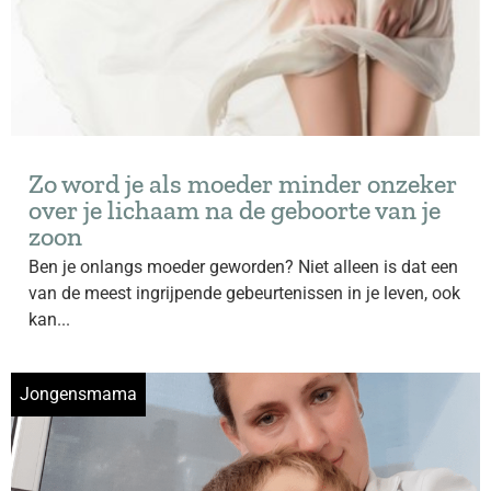
Zo word je als moeder minder onzeker
over je lichaam na de geboorte van je
zoon
Ben je onlangs moeder geworden? Niet alleen is dat een
van de meest ingrijpende gebeurtenissen in je leven, ook
kan...
Jongensmama