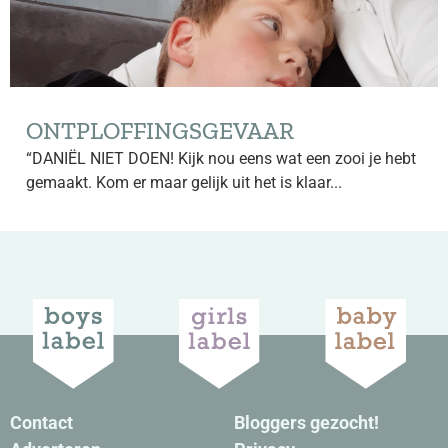
ONTPLOFFINGSGEVAAR
“DANIËL NIET DOEN! Kijk nou eens wat een zooi je hebt
gemaakt. Kom er maar gelijk uit het is klaar...
Contact
Bloggers gezocht!