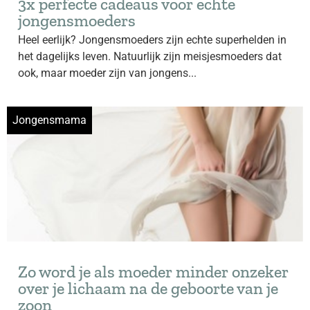
3x perfecte cadeaus voor echte
jongensmoeders
Heel eerlijk? Jongensmoeders zijn echte superhelden in
het dagelijks leven. Natuurlijk zijn meisjesmoeders dat
ook, maar moeder zijn van jongens...
Jongensmama
Zo word je als moeder minder onzeker
over je lichaam na de geboorte van je
zoon