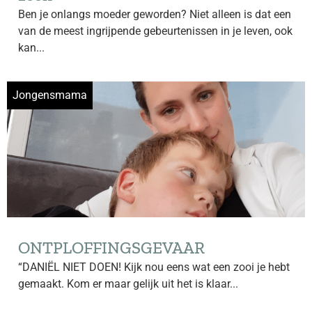
Ben je onlangs moeder geworden? Niet alleen is dat een
van de meest ingrijpende gebeurtenissen in je leven, ook
kan...
Jongensmama
ONTPLOFFINGSGEVAAR
“DANIËL NIET DOEN! Kijk nou eens wat een zooi je hebt
gemaakt. Kom er maar gelijk uit het is klaar...