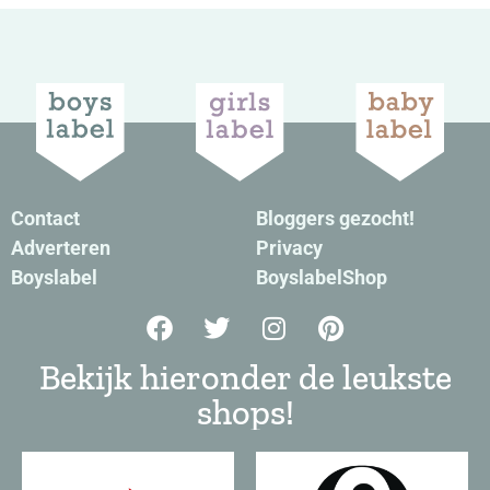
Contact
Bloggers gezocht!
Adverteren
Privacy
Boyslabel
BoyslabelShop
Bekijk hieronder de leukste
shops!