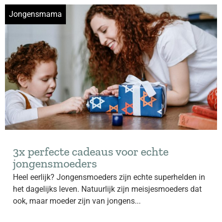
Jongensmama
3x perfecte cadeaus voor echte
jongensmoeders
Heel eerlijk? Jongensmoeders zijn echte superhelden in
het dagelijks leven. Natuurlijk zijn meisjesmoeders dat
ook, maar moeder zijn van jongens...