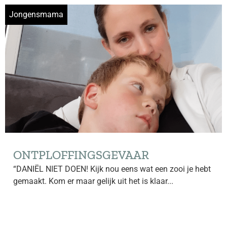
Jongensmama
ONTPLOFFINGSGEVAAR
“DANIËL NIET DOEN! Kijk nou eens wat een zooi je hebt
gemaakt. Kom er maar gelijk uit het is klaar...