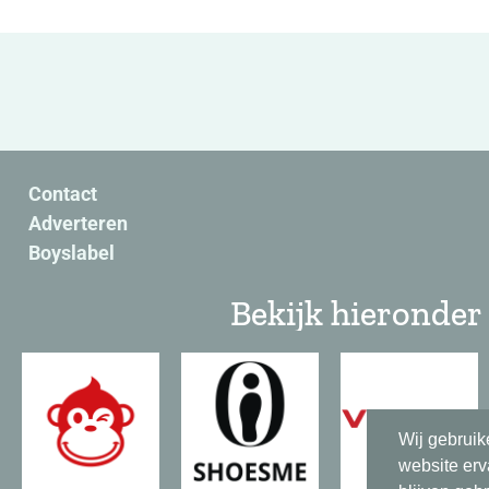
Contact
Adverteren
Boyslabel
Bekijk hieronder 
Wij gebruik
website erv