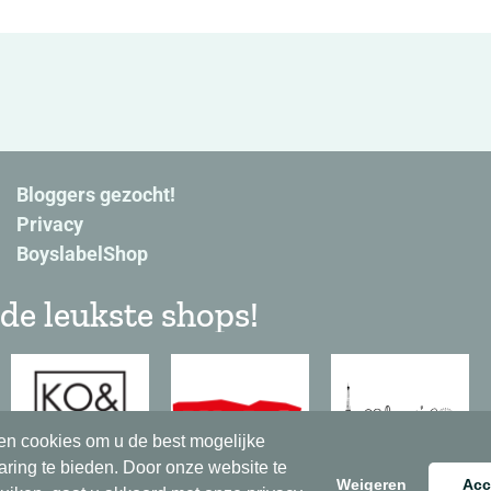
Bloggers gezocht!
Privacy
BoyslabelShop
de leukste shops!
en cookies om u de best mogelijke
aring te bieden. Door onze website te
Weigeren
Acc