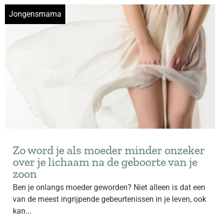
Jongensmama
Zo word je als moeder minder onzeker
over je lichaam na de geboorte van je
zoon
Ben je onlangs moeder geworden? Niet alleen is dat een
van de meest ingrijpende gebeurtenissen in je leven, ook
kan...