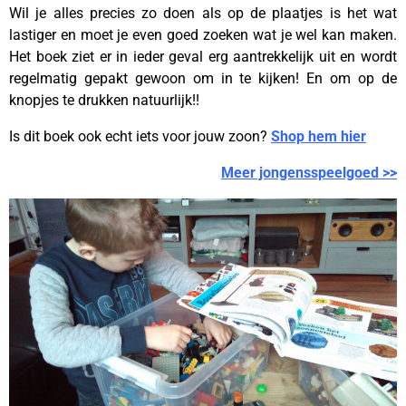
Wil je alles precies zo doen als op de plaatjes is het wat
lastiger en moet je even goed zoeken wat je wel kan maken.
Het boek ziet er in ieder geval erg aantrekkelijk uit en wordt
regelmatig gepakt gewoon om in te kijken! En om op de
knopjes te drukken natuurlijk!!
Is dit boek ook echt iets voor jouw zoon?
Shop hem hier
Meer jongensspeelgoed >>