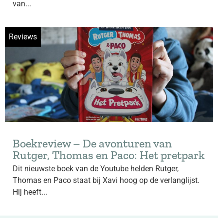
van...
Reviews
Boekreview – De avonturen van
Rutger, Thomas en Paco: Het pretpark
Dit nieuwste boek van de Youtube helden Rutger,
Thomas en Paco staat bij Xavi hoog op de verlanglijst.
Hij heeft...