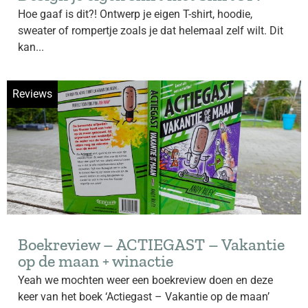
Hoe gaaf is dit?! Ontwerp je eigen T-shirt, hoodie,
sweater of rompertje zoals je dat helemaal zelf wilt. Dit
kan...
Reviews
Boekreview – ACTIEGAST – Vakantie
op de maan + winactie
Yeah we mochten weer een boekreview doen en deze
keer van het boek ‘Actiegast – Vakantie op de maan’