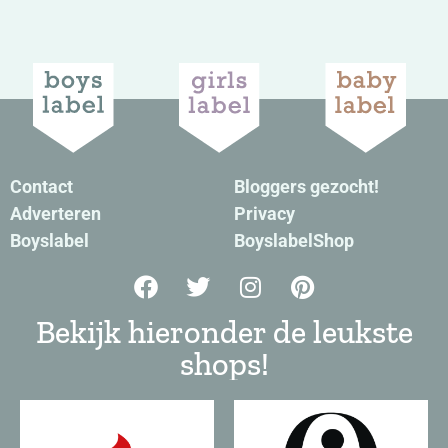
Contact
Bloggers gezocht!
Adverteren
Privacy
Boyslabel
BoyslabelShop
Bekijk hieronder de leukste
shops!