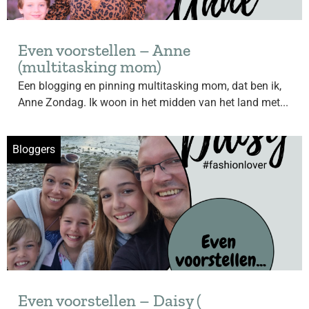
Even voorstellen – Anne
(multitasking mom)
Een blogging en pinning multitasking mom, dat ben ik,
Anne Zondag. Ik woon in het midden van het land met...
Bloggers
Even voorstellen – Daisy (