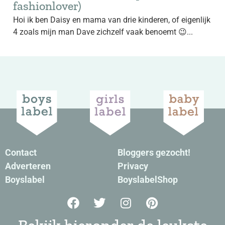
fashionlover)
Hoi ik ben Daisy en mama van drie kinderen, of eigenlijk
4 zoals mijn man Dave zichzelf vaak benoemt 😉...
Contact
Bloggers gezocht!
Adverteren
Privacy
Boyslabel
BoyslabelShop