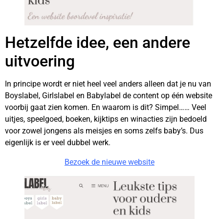
Hetzelfde idee, een andere
uitvoering
In principe wordt er niet heel veel anders alleen dat je nu van
Boyslabel, Girlslabel en Babylabel de content op één website
voorbij gaat zien komen. En waarom is dit? Simpel…… Veel
uitjes, speelgoed, boeken, kijktips en winacties zijn bedoeld
voor zowel jongens als meisjes en soms zelfs baby’s. Dus
eigenlijk is er veel dubbel werk.
Bezoek de nieuwe website