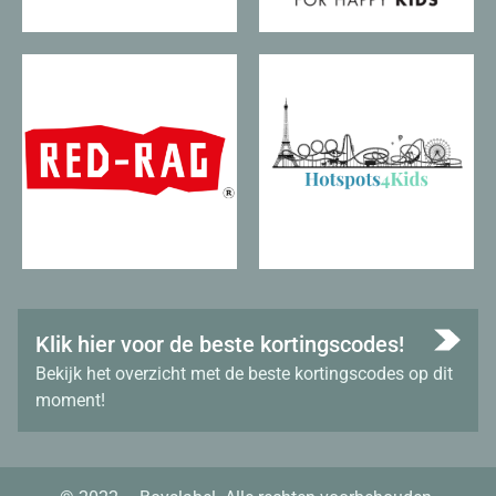
Klik hier voor de beste kortingscodes!
Bekijk het overzicht met de beste kortingscodes op dit
moment!