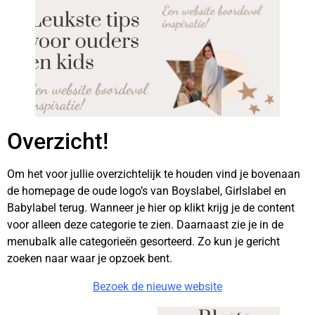
Overzicht!
Om het voor jullie overzichtelijk te houden vind je bovenaan
de homepage de oude logo’s van Boyslabel, Girlslabel en
Babylabel terug. Wanneer je hier op klikt krijg je de content
voor alleen deze categorie te zien. Daarnaast zie je in de
menubalk alle categorieën gesorteerd. Zo kun je gericht
zoeken naar waar je opzoek bent.
Bezoek de nieuwe website