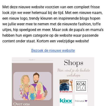
Met deze nieuwe website voorzien van een compleet frisse
look zijn we weer helemaal bij de tijd. Met een nieuwe naam,
een nieuw logo, trendy kleuren en inspirerende blogs hopen
we jullie weer mee te nemen met de nieuwste fashion, toffe
uitjes, hip speelgoed en meer. Maar ook de papa’s en mama’s
hebben hun eigen categorie op de website waar passende
content onder staat. Kortom een veelzijdige website!
Bezoek de nieuwe website