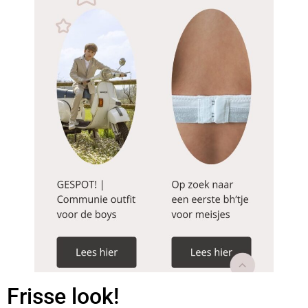
Frisse look!