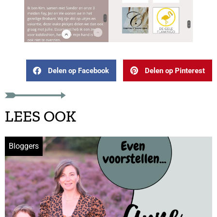
Delen op Facebook
Delen op Pinterest
LEES OOK
Bloggers